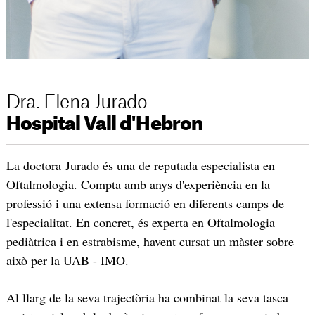
Dra. Elena Jurado
Hospital Vall d'Hebron
La doctora Jurado és una de reputada especialista en
Oftalmologia. Compta amb anys d'experiència en la
professió i una extensa formació en diferents camps de
l'especialitat. En concret, és experta en Oftalmologia
pediàtrica i en estrabisme, havent cursat un màster sobre
això per la UAB - IMO.
Al llarg de la seva trajectòria ha combinat la seva tasca