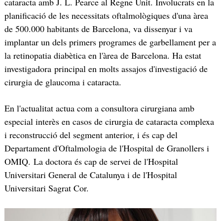
cataracta amb J. L. Pearce al Regne Unit. Involucrats en la
planificació de les necessitats oftalmològiques d'una àrea
de 500.000 habitants de Barcelona, va dissenyar i va
implantar un dels primers programes de garbellament per a
la retinopatia diabètica en l'àrea de Barcelona. Ha estat
investigadora principal en molts assajos d'investigació de
cirurgia de glaucoma i cataracta.
En l'actualitat actua com a consultora cirurgiana amb
especial interès en casos de cirurgia de cataracta complexa
i reconstrucció del segment anterior, i és cap del
Departament d'Oftalmologia de l'Hospital de Granollers i
OMIQ. La doctora és cap de servei de l'Hospital
Universitari General de Catalunya i de l'Hospital
Universitari Sagrat Cor.