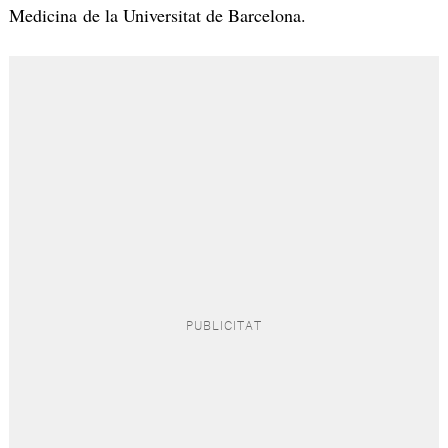
Medicina de la Universitat de Barcelona.