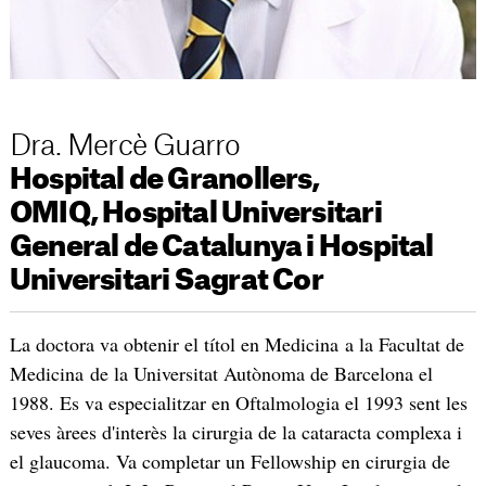
Dra. Mercè Guarro
Hospital de Granollers,
OMIQ, Hospital Universitari
General de Catalunya i Hospital
Universitari Sagrat Cor
La doctora va obtenir el títol en Medicina a la Facultat de
Medicina de la Universitat Autònoma de Barcelona el
1988. Es va especialitzar en Oftalmologia el 1993 sent les
seves àrees d'interès la cirurgia de la cataracta complexa i
el glaucoma. Va completar un Fellowship en cirurgia de