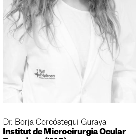
Dr. Borja Corcóstegui Guraya
Institut de Microcirurgia Ocular