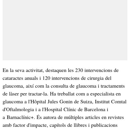
En la seva activitat, destaquen les 230 intervencions de
cataractes anuals i 120 intervencions de cirurgia del
glaucoma, així com la consulta de glaucoma i tractaments
de làser per tractar-la. Ha treballat com a especialista en
glaucoma a l'Hôpital Jules Gonin de Suiza, Institut Comtal
d'Oftalmologia i a l'Hospital Clínic de Barcelona i
a Barnaclínic+. És autora de múltiples articles en revistes
amb factor d'impacte, capítols de llibres i publicacions