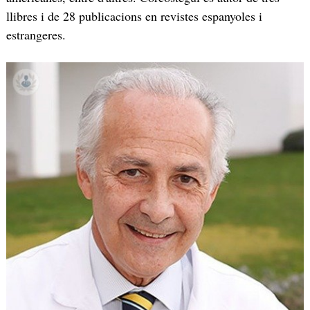
llibres i de 28 publicacions en revistes espanyoles i
estrangeres.