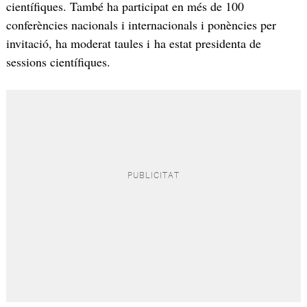
científiques. També ha participat en més de 100
conferències nacionals i internacionals i ponències per
invitació, ha moderat taules i ha estat presidenta de
sessions científiques.