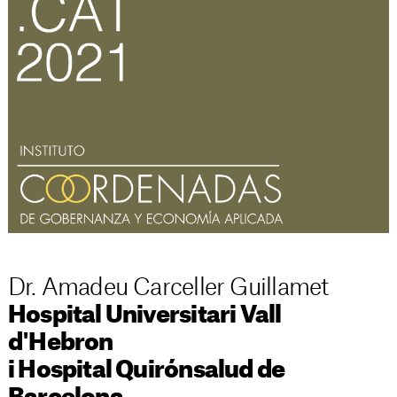
Dr. Amadeu Carceller Guillamet
Hospital Universitari Vall
d'Hebron
i Hospital Quirónsalud de