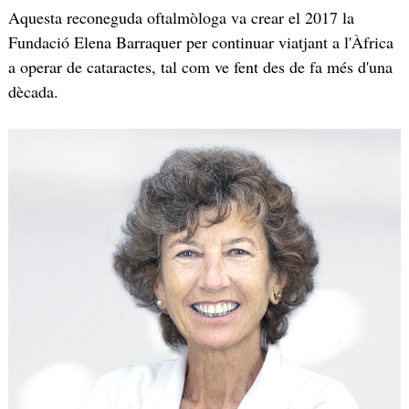
Aquesta reconeguda oftalmòloga va crear el 2017 la
Fundació Elena Barraquer per continuar viatjant a l'Àfrica
a operar de cataractes, tal com ve fent des de fa més d'una
dècada.