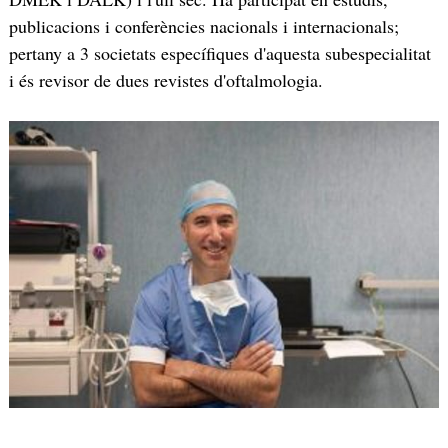
publicacions i conferències nacionals i internacionals;
pertany a 3 societats específiques d'aquesta subespecialitat
i és revisor de dues revistes d'oftalmologia.