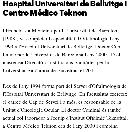
Hospital Universitari de Bellvitge i
Centro Médico Teknon
Llicenciat en Medicina per la Universitat de Barcelona
(1988), va completar l'especialitat d'Oftalmologia l'any
1993 a l'Hospital Universitari de Bellvitge. Doctor Cum
Laude per la Universitat de Barcelona l'any 2000. Té el
màster en Direcció d'Institucions Sanitàries per la
Universitat Autònoma de Barcelona el 2014.
Des de l'any 1994 forma part del Servei d'Oftalmologia de
l'Hospital Universitari de Bellvitge. En l'actualitat exerceix
el càrrec de Cap de Servei i a més, és responsable de la
Unitat d'Oncologia Ocular. El doctor Caminal és també
actual col·laborador a l'equip d'Institut Oftàlmic Teknoftal,
a Centro Médico Teknon des de l'any 2000 i combina