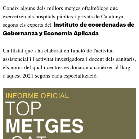
Coneix alguns dels millors metges oftalmòlegs que
exerceixen als hospitals públics i privats de Catalunya,
segons els experts del
Instituto de coordenadas de
.
Gobernanza y Economía Aplicada
Un llistat que s'ha elaborat en funció de l'activitat
assistencial i l'activitat investigadora i docent dels sanitaris,
els noms del qual i centres es donaran a conèixer al llarg
d'aquest 2021 segons cada especialització.