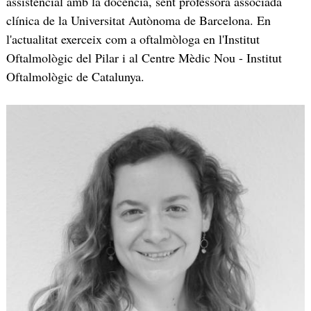
assistencial amb la docència, sent professora associada
clínica de la Universitat Autònoma de Barcelona. En
l'actualitat exerceix com a oftalmòloga en l'Institut
Oftalmològic del Pilar i al Centre Mèdic Nou - Institut
Oftalmològic de Catalunya.