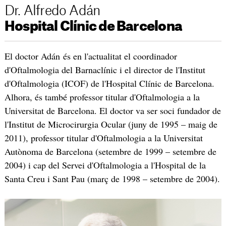
Dr. Alfredo Adán
Hospital Clínic de Barcelona
El doctor Adán és en l'actualitat el coordinador
d'Oftalmologia del Barnaclínic i el director de l'Institut
d'Oftalmologia (ICOF) de l'Hospital Clínic de Barcelona.
Alhora, és també professor titular d'Oftalmologia a la
Universitat de Barcelona. El doctor va ser soci fundador de
l'Institut de Microcirurgia Ocular (juny de 1995 – maig de
2011), professor titular d'Oftalmologia a la Universitat
Autònoma de Barcelona (setembre de 1999 – setembre de
2004) i cap del Servei d'Oftalmologia a l'Hospital de la
Santa Creu i Sant Pau (març de 1998 – setembre de 2004).