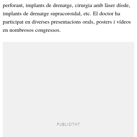
perforant, implants de drenatge, cirurgia amb làser díode,
implants de drenatge supracoroidal, etc. El doctor ha
participat en diverses presentacions orals, posters i vídeos
en nombrosos congressos.