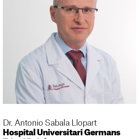
Dr. Antonio Sabala Llopart
Hospital Universitari Germans