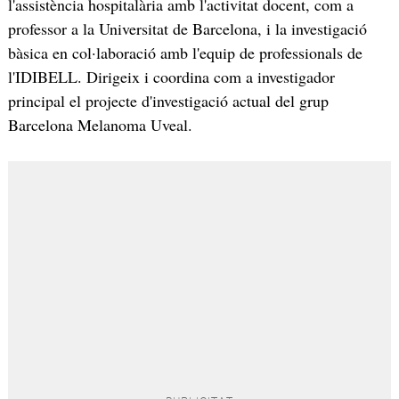
l'assistència hospitalària amb l'activitat docent, com a
professor a la Universitat de Barcelona, i la investigació
bàsica en col·laboració amb l'equip de professionals de
l'IDIBELL. Dirigeix i coordina com a investigador
principal el projecte d'investigació actual del grup
Barcelona Melanoma Uveal.