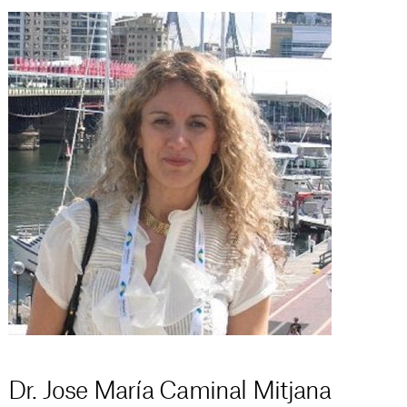
Dr. Jose María Caminal Mitjana