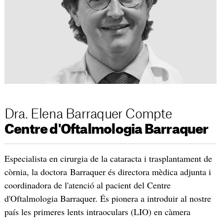
Dra. Elena Barraquer Compte
Centre d'Oftalmologia Barraquer
Especialista en cirurgia de la cataracta i trasplantament de
còrnia, la doctora Barraquer és directora mèdica adjunta i
coordinadora de l'atenció al pacient del Centre
d'Oftalmologia Barraquer. És pionera a introduir al nostre
país les primeres lents intraoculars (LIO) en càmera