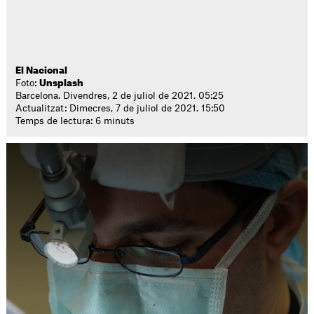
El Nacional
Foto:
Unsplash
Barcelona. Divendres, 2 de juliol de 2021. 05:25
Actualitzat: Dimecres, 7 de juliol de 2021. 15:50
Temps de lectura: 6 minuts