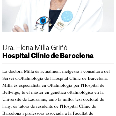
Dra. Elena Milla Griñó
Hospital Clínic de Barcelona
La doctora Milla és actualment metgessa i consultora del
Servei d'Oftalmologia de l'Hospital Clínic de Barcelona.
Milla és especialista en Oftalmologia per l'Hospital de
Bellvitge, té el màster en genètica oftalmològica en la
Université de Lausanne, amb la millor tesi doctoral de
l'any, és tutora de residents de l'Hospital Clínic de
Barcelona i professora associada a la Facultat de