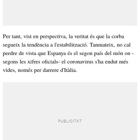
Per tant, vist en perspectiva, la veritat és que la corba
segueix la tendència a l'estabilització. Tanmateix, no cal
perdre de vista que Espanya és el segon país del món on -
segons les xifres oficials- el coronavirus s'ha endut més
vides, només per darrere d'Itàlia.