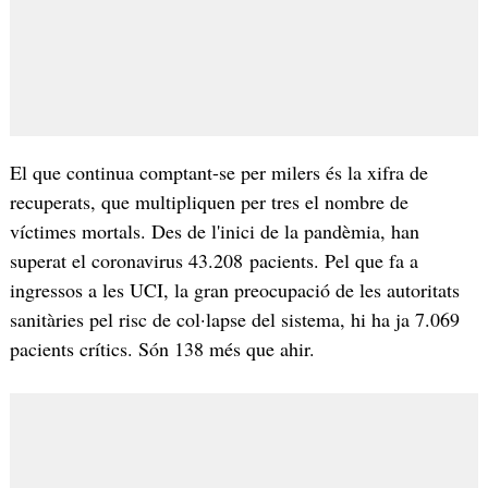
El que continua comptant-se per milers és la xifra de
recuperats, que multipliquen per tres el nombre de
víctimes mortals. Des de l'inici de la pandèmia, han
superat el coronavirus 43.208 pacients. Pel que fa a
ingressos a les UCI, la gran preocupació de les autoritats
sanitàries pel risc de col·lapse del sistema, hi ha ja 7.069
pacients crítics. Són 138 més que ahir.