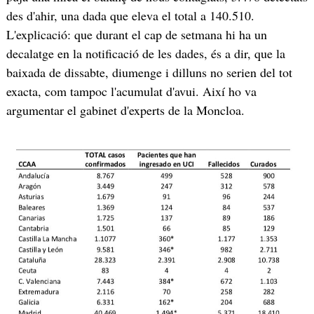
des d'ahir, una dada que eleva el total a 140.510.
L'explicació: que durant el cap de setmana hi ha un
decalatge en la notificació de les dades, és a dir, que la
baixada de dissabte, diumenge i dilluns no serien del tot
exacta, com tampoc l'acumulat d'avui. Així ho va
argumentar el gabinet d'experts de la Moncloa.