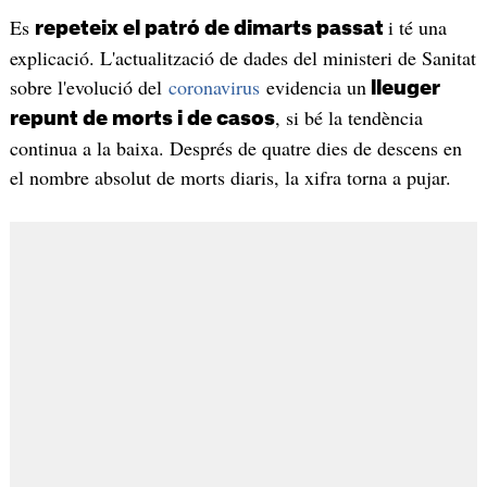
Es
i té una
repeteix el patró de dimarts passat
explicació. L'actualització de dades del ministeri de Sanitat
sobre l'evolució del
coronavirus
evidencia un
lleuger
, si bé la tendència
repunt de morts i de casos
continua a la baixa. Després de quatre dies de descens en
el nombre absolut de morts diaris, la xifra torna a pujar.