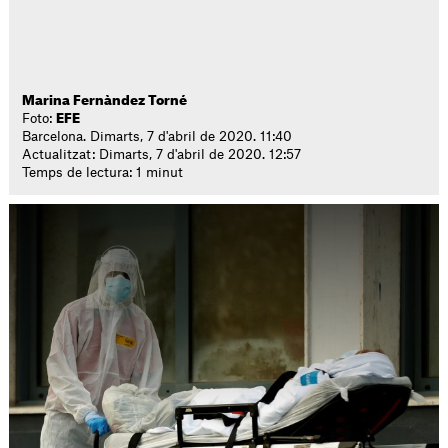
Marina Fernàndez Torné
Foto:
EFE
Barcelona. Dimarts, 7 d'abril de 2020. 11:40
Actualitzat: Dimarts, 7 d'abril de 2020. 12:57
Temps de lectura: 1 minut