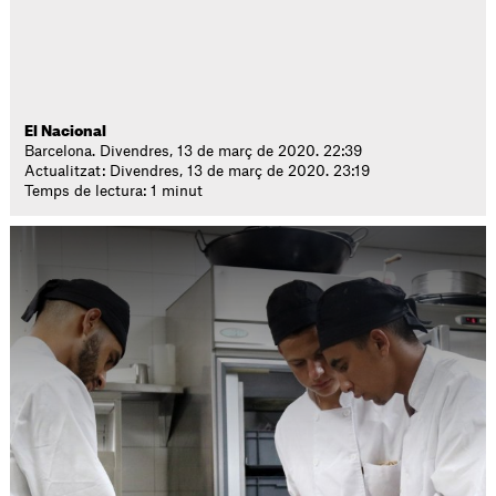
El Nacional
Barcelona. Divendres, 13 de març de 2020. 22:39
Actualitzat: Divendres, 13 de març de 2020. 23:19
Temps de lectura: 1 minut