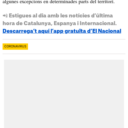
algunes excepcions en determinades parts del territori.
📲 Estigues al dia amb les notícies d’última
hora de Catalunya, Espanya i Internacional.
Descarrega’t aquí l’app gratuïta d’El Nacional
CORONAVIRUS