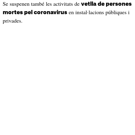
Se suspenen també les activitats de
vetlla de persones
en instal·lacions públiques i
mortes pel coronavirus
privades.