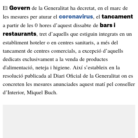
El
de la Generalitat ha decretat, en el marc de
Govern
les mesures per aturar el
, el
coronavirus
tancament
a partir de les 0 hores d’aquest dissabte de
bars i
, tret d’aquells que estiguin integrats en un
restaurants
establiment hoteler o en centres sanitaris, a més del
tancament de centres comercials, a excepció d’aquells
dedicats exclusivament a la venda de productes
d'alimentació, neteja i higiene. Així s’estableix en la
resolució publicada al Diari Oficial de la Generalitat on es
concreten les mesures anunciades aquest matí pel conseller
d’Interior, Miquel Buch.