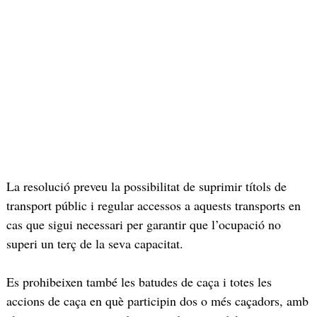
La resolució preveu la possibilitat de suprimir títols de
transport públic i regular accessos a aquests transports en
cas que sigui necessari per garantir que l’ocupació no
superi un terç de la seva capacitat.
Es prohibeixen també les batudes de caça i totes les
accions de caça en què participin dos o més caçadors, amb