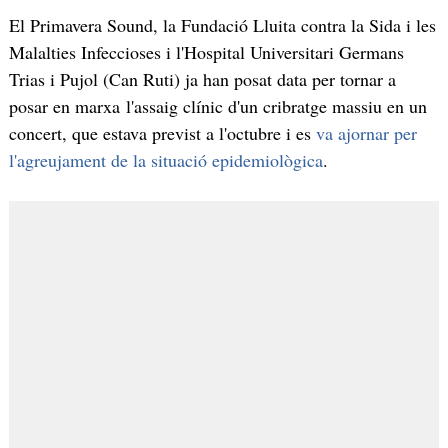
El Primavera Sound, la Fundació Lluita contra la Sida i les
Malalties Infeccioses i l'Hospital Universitari Germans
Trias i Pujol (Can Ruti) ja han posat data per tornar a
posar en marxa l'assaig clínic d'un cribratge massiu en un
concert, que estava previst a l'octubre i es
va ajornar per
l'agreujament de la situació epidemiològica
.