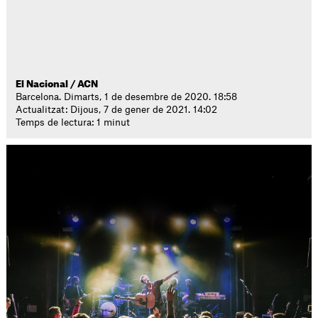
El Nacional / ACN
Barcelona. Dimarts, 1 de desembre de 2020. 18:58
Actualitzat: Dijous, 7 de gener de 2021. 14:02
Temps de lectura: 1 minut