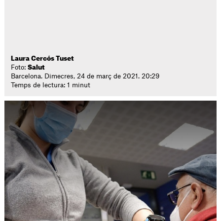
Laura Cercós Tuset
Foto:
Salut
Barcelona. Dimecres, 24 de març de 2021. 20:29
Temps de lectura: 1 minut