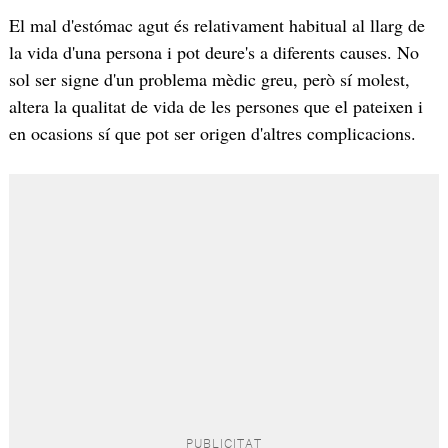
El mal d'estómac agut és relativament habitual al llarg de
la vida d'una persona i pot deure's a diferents causes. No
sol ser signe d'un problema mèdic greu, però sí molest,
altera la qualitat de vida de les persones que el pateixen i
en ocasions sí que pot ser origen d'altres complicacions.