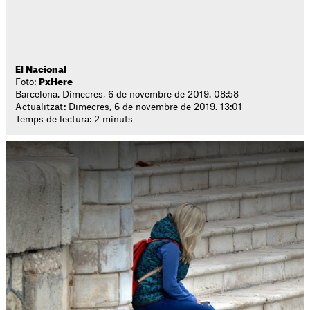
El Nacional
Foto:
PxHere
Barcelona. Dimecres, 6 de novembre de 2019. 08:58
Actualitzat: Dimecres, 6 de novembre de 2019. 13:01
Temps de lectura: 2 minuts