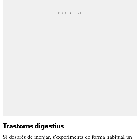
Trastorns digestius
Si després de menjar, s'experimenta de forma habitual un