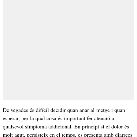
De vegades és difícil decidir quan anar al metge i quan
esperar, per la qual cosa és important fer atenció a
qualsevol símptoma addicional. En principi si el dolor és
molt agut, persisteix en el temps, es presenta amb diarrees