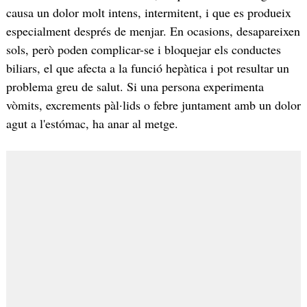
causa un dolor molt intens, intermitent, i que es produeix
especialment després de menjar. En ocasions, desapareixen
sols, però poden complicar-se i bloquejar els conductes
biliars, el que afecta a la funció hepàtica i pot resultar un
problema greu de salut. Si una persona experimenta
vòmits, excrements pàl·lids o febre juntament amb un dolor
agut a l'estómac, ha anar al metge.