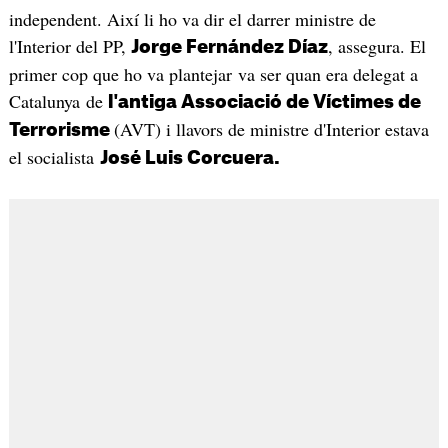
independent. Així li ho va dir el darrer ministre de
l'Interior del PP,
, assegura. El
Jorge Fernández Díaz
primer cop que ho va plantejar va ser quan era delegat a
Catalunya de
l'antiga Associació de Víctimes de
(AVT) i llavors de ministre d'Interior estava
Terrorisme
el socialista
José Luis Corcuera.