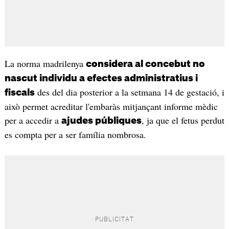
La norma madrilenya
considera al concebut no
nascut individu a efectes administratius i
des del dia posterior a la setmana 14 de gestació, i
fiscals
això permet acreditar l'embaràs mitjançant informe mèdic
per a accedir a
, ja que el fetus perdut
ajudes públiques
es compta per a ser família nombrosa.