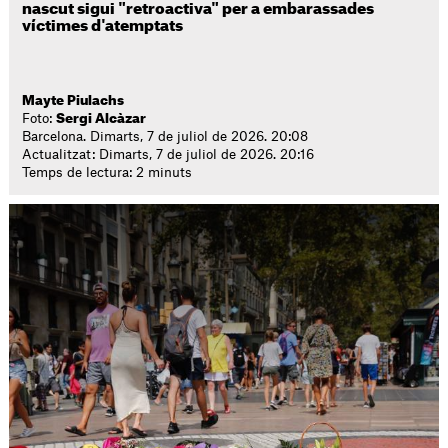
nascut sigui "retroactiva" per a embarassades
víctimes d'atemptats
Mayte Piulachs
Foto:
Sergi Alcàzar
Barcelona. Dimarts, 7 de juliol de 2026. 20:08
Actualitzat: Dimarts, 7 de juliol de 2026. 20:16
Temps de lectura: 2 minuts