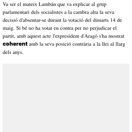
Va ser el mateix Lambán que va explicar al grup
parlamentari dels socialistes a la cambra alta la seva
decisió d'absentar-se durant la votació del dimarts 14 de
maig. Si bé no ha votat en contra per no perjudicar el
partit, amb aquest acte l'expresident d'Aragó s'ha mostrat
amb la seva posició contrària a la llei al llarg
coherent
dels anys.