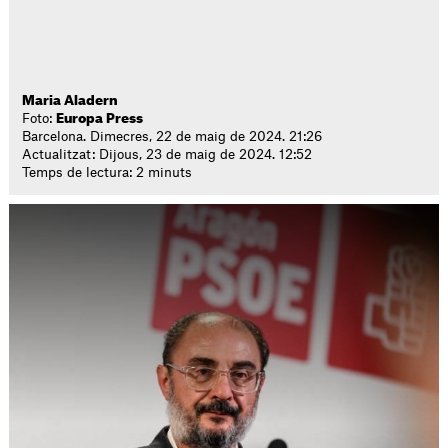
Maria Aladern
Foto:
Europa Press
Barcelona. Dimecres, 22 de maig de 2024. 21:26
Actualitzat: Dijous, 23 de maig de 2024. 12:52
Temps de lectura: 2 minuts