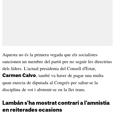
Aquesta no és la primera vegada que els socialistes
sancionen un membre del partit per no seguir les directrius
dels líders. L'actual presidenta del Consell d'Estat,
, també va haver de pagar una multa
Carmen Calvo
quan exercia de diputada al Congrés per saltar-se la
disciplina de vot i abstenir-se en la llei trans.
Lambán s'ha mostrat contrari a l'amnistia
en reiterades ocasions