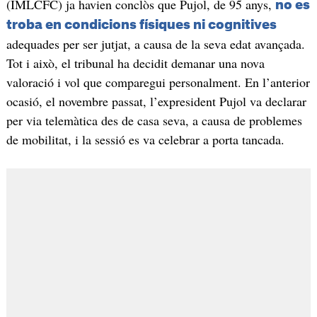
(IMLCFC) ja havien conclòs que Pujol, de 95 anys,
no es
troba en condicions físiques ni cognitives
adequades per ser jutjat, a causa de la seva edat avançada.
Tot i això, el tribunal ha decidit demanar una nova
valoració i vol que comparegui personalment. En l’anterior
ocasió, el novembre passat, l’expresident Pujol va declarar
per via telemàtica des de casa seva, a causa de problemes
de mobilitat, i la sessió es va celebrar a porta tancada.