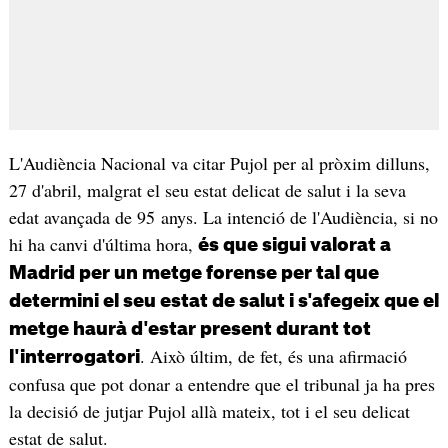
L'Audiència Nacional va citar Pujol per al pròxim dilluns,
27 d'abril, malgrat el seu estat delicat de salut i la seva
edat avançada de 95 anys. La intenció de l'Audiència, si no
hi ha canvi d'última hora,
és que sigui valorat a
Madrid per un metge forense per tal que
determini el seu estat de salut i s'afegeix que el
metge haurà d'estar present durant tot
. Això últim, de fet, és una afirmació
l'interrogatori
confusa que pot donar a entendre que el tribunal ja ha pres
la decisió de jutjar Pujol allà mateix, tot i el seu delicat
estat de salut.