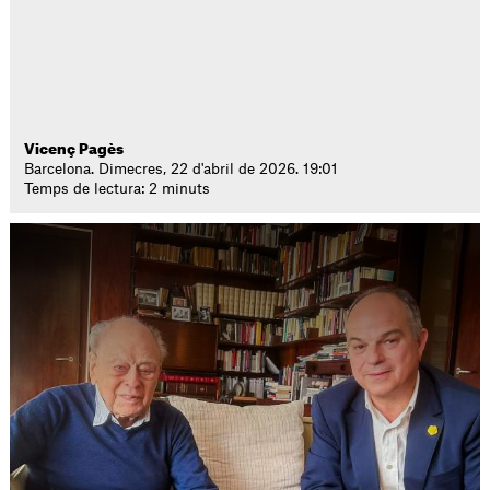
Vicenç Pagès
Barcelona. Dimecres, 22 d'abril de 2026. 19:01
Temps de lectura: 2 minuts