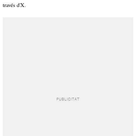
través d'X.