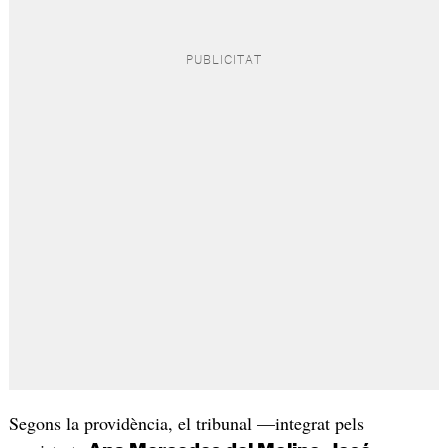
Segons la providència, el tribunal —integrat pels