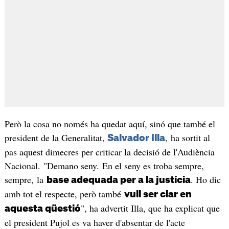
Però la cosa no només ha quedat aquí, sinó que també el
president de la Generalitat,
, ha sortit al
Salvador Illa
pas aquest dimecres per criticar la decisió de l'Audiència
Nacional. "Demano seny. En el seny es troba sempre,
sempre, la
. Ho dic
base adequada per a la justícia
amb tot el respecte, però també
vull ser clar en
", ha advertit Illa, que ha explicat que
aquesta qüestió
el president Pujol es va haver d'absentar de l'acte