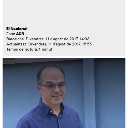
El Nacional
Foto:
ACN
Barcelona. Divendres, 11 d'agost de 2017. 14:03
Actualitzat: Divendres, 11 d'agost de 2017. 15:55
Temps de lectura: 1 minut