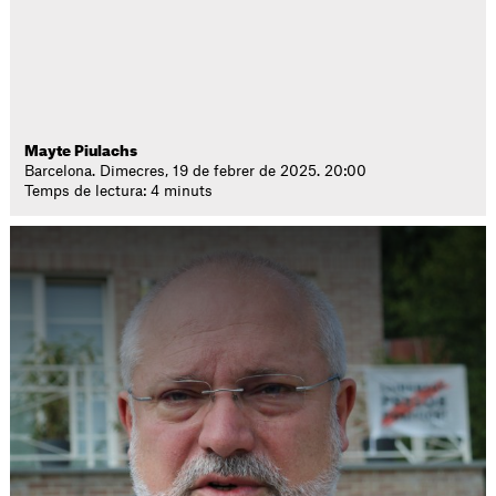
Mayte Piulachs
Barcelona. Dimecres, 19 de febrer de 2025. 20:00
Temps de lectura: 4 minuts