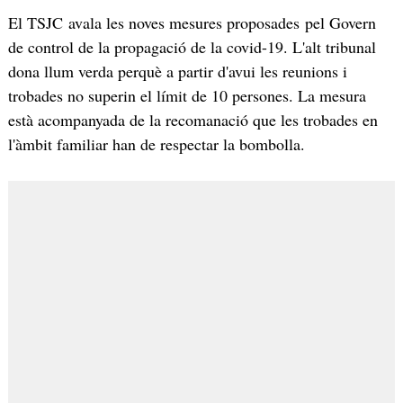
El TSJC avala les noves mesures proposades pel Govern
de control de la propagació de la covid-19. L'alt tribunal
dona llum verda perquè a partir d'avui les reunions i
trobades no superin el límit de 10 persones. La mesura
està acompanyada de la recomanació que les trobades en
l'àmbit familiar han de respectar la bombolla.