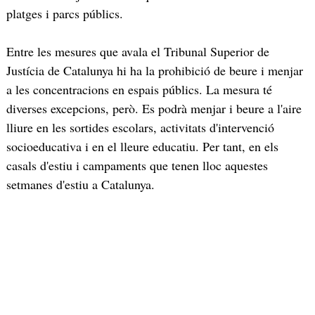
platges i parcs públics.
Entre les mesures que avala el Tribunal Superior de
Justícia de Catalunya hi ha la prohibició de beure i menjar
a les concentracions en espais públics. La mesura té
diverses excepcions, però. Es podrà menjar i beure a l'aire
lliure en les sortides escolars, activitats d'intervenció
socioeducativa i en el lleure educatiu. Per tant, en els
casals d'estiu i campaments que tenen lloc aquestes
setmanes d'estiu a Catalunya.