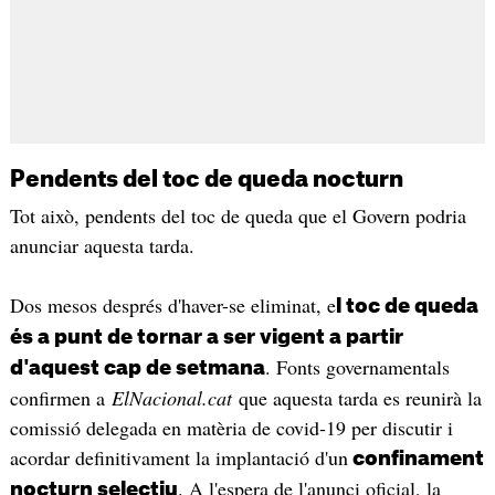
Pendents del toc de queda nocturn
Tot això, pendents del toc de queda que el Govern podria
anunciar aquesta tarda.
Dos mesos després d'haver-se eliminat, e
l toc de queda
és a punt de tornar a ser vigent a partir
. Fonts governamentals
d'aquest cap de setmana
confirmen a
ElNacional.cat
que aquesta tarda es reunirà la
comissió delegada en matèria de covid-19 per discutir i
acordar definitivament la implantació d'un
confinament
. A l'espera de l'anunci oficial, la
nocturn selectiu