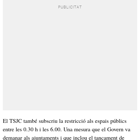
El TSJC també subscriu la restricció als espais públics
entre les 0.30 h i les 6.00. Una mesura que el Govern va
demanar als ajuntaments i que inclou el tancament de