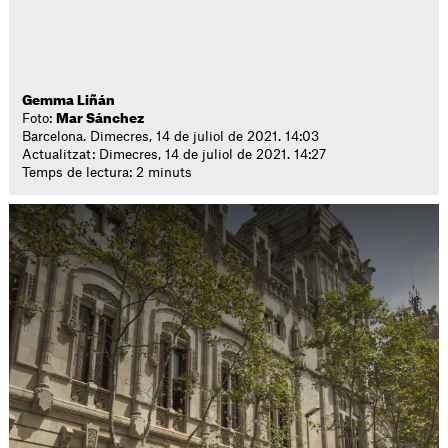
Gemma Liñán
Foto:
Mar Sánchez
Barcelona. Dimecres, 14 de juliol de 2021. 14:03
Actualitzat: Dimecres, 14 de juliol de 2021. 14:27
Temps de lectura: 2 minuts