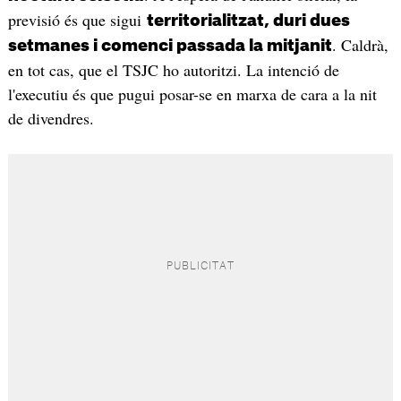
previsió és que sigui
territorialitzat, duri dues
. Caldrà,
setmanes i comenci passada la mitjanit
en tot cas, que el TSJC ho autoritzi. La intenció de
l'executiu és que pugui posar-se en marxa de cara a la nit
de divendres.