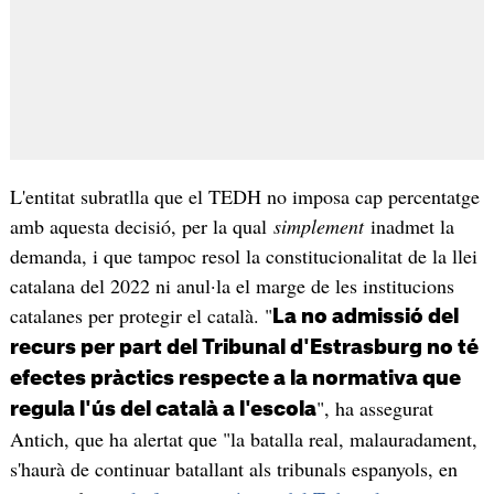
L'entitat subratlla que el TEDH no imposa cap percentatge
amb aquesta decisió, per la qual
simplement
inadmet la
demanda, i que tampoc resol la constitucionalitat de la llei
catalana del 2022 ni anul·la el marge de les institucions
catalanes per protegir el català. "
La no admissió del
recurs per part del Tribunal d'Estrasburg no té
efectes pràctics respecte a la normativa que
", ha assegurat
regula l'ús del català a l'escola
Antich, que ha alertat que "la batalla real, malauradament,
s'haurà de continuar batallant als tribunals espanyols, en