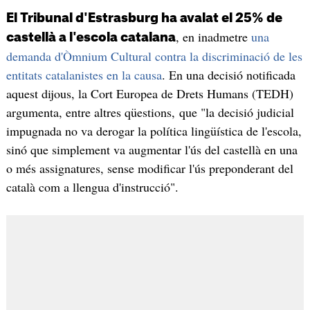
El Tribunal d'Estrasburg ha avalat el 25% de
, en inadmetre
una
castellà a l'escola catalana
demanda d'Òmnium Cultural contra la discriminació de les
entitats catalanistes en la causa
. En una decisió notificada
aquest dijous, la Cort Europea de Drets Humans (TEDH)
argumenta, entre altres qüestions, que "la decisió judicial
impugnada no va derogar la política lingüística de l'escola,
sinó que simplement va augmentar l'ús del castellà en una
o més assignatures, sense modificar l'ús preponderant del
català com a llengua d'instrucció".