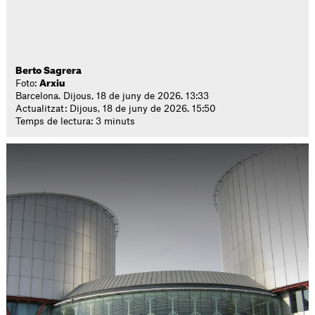
Berto Sagrera
Foto:
Arxiu
Barcelona. Dijous, 18 de juny de 2026. 13:33
Actualitzat: Dijous, 18 de juny de 2026. 15:50
Temps de lectura: 3 minuts