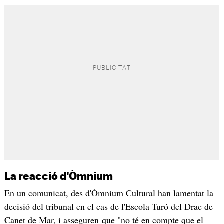
La reacció d'Òmnium
En un comunicat, des d'Òmnium Cultural han lamentat la
decisió del tribunal en el cas de l'Escola Turó del Drac de
Canet de Mar, i asseguren que "no té en compte que el