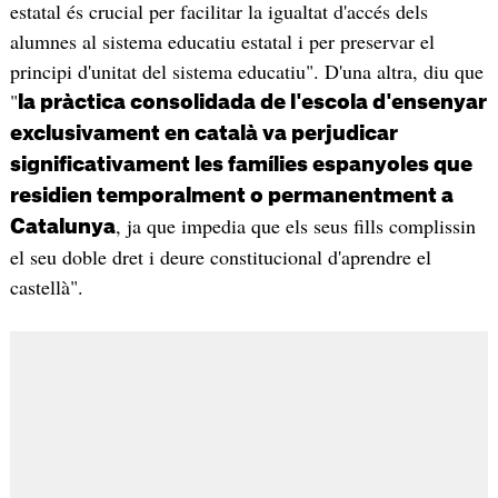
estatal és crucial per facilitar la igualtat d'accés dels
alumnes al sistema educatiu estatal i per preservar el
principi d'unitat del sistema educatiu". D'una altra, diu que
"
la pràctica consolidada de l'escola d'ensenyar
exclusivament en català va perjudicar
significativament les famílies espanyoles que
residien temporalment o permanentment a
, ja que impedia que els seus fills complissin
Catalunya
el seu doble dret i deure constitucional d'aprendre el
castellà".