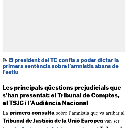
📝
El president del TC confia a poder dictar la
primera sentència sobre l’amnistia abans de
l’estiu
Les principals qüestions prejudicials que
s’han presentat: el Tribunal de Comptes,
el TSJC i l’Audiència Nacional
La
sobre l’amnistia que va arribar al
primera consulta
van ser
Tribunal de Justícia de la Unió Europea