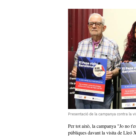
Presentació de la campanya contra la v
Per tot això, la campanya "Jo no t'es
públiques davant la visita de Lleó