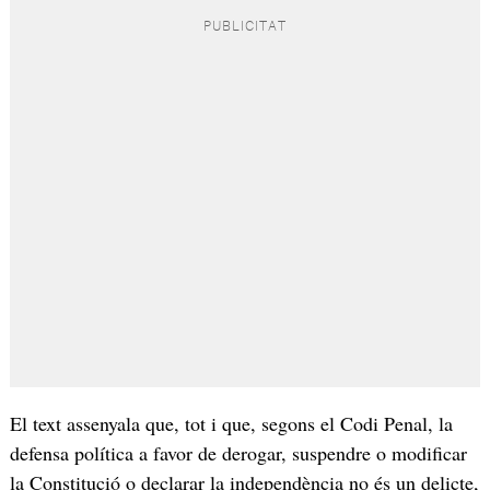
El text assenyala que, tot i que, segons el Codi Penal, la
defensa política a favor de derogar, suspendre o modificar
la Constitució o declarar la independència no és un delicte,