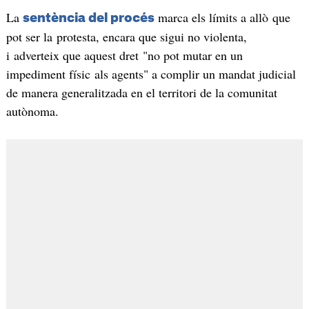
La
marca els límits a allò que
sentència del procés
pot ser la protesta, encara que sigui no violenta,
i adverteix que aquest dret "no pot mutar en un
impediment físic als agents" a complir un mandat judicial
de manera generalitzada en el territori de la comunitat
autònoma.