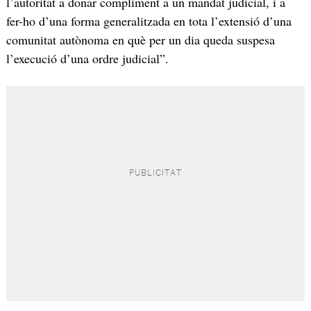
l’autoritat a donar compliment a un mandat judicial, i a
fer-ho d’una forma generalitzada en tota l’extensió d’una
comunitat autònoma en què per un dia queda suspesa
l’execució d’una ordre judicial”.