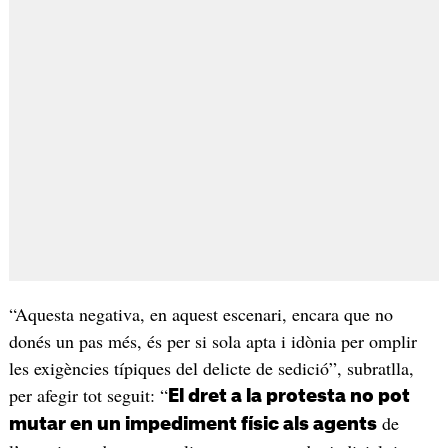
“Aquesta negativa, en aquest escenari, encara que no
donés un pas més, és per si sola apta i idònia per omplir
les exigències típiques del delicte de sedició”, subratlla,
per afegir tot seguit: “
El dret a la protesta no pot
de
mutar en un impediment físic als agents