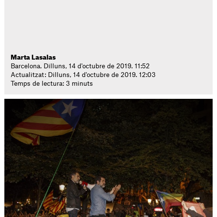
Marta Lasalas
Barcelona. Dilluns, 14 d'octubre de 2019. 11:52
Actualitzat: Dilluns, 14 d'octubre de 2019. 12:03
Temps de lectura: 3 minuts