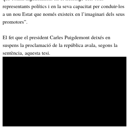
representants polítics i en la seva capacitat per conduir-los
a un nou Estat que només existeix en l’imaginari dels seus
promotors”.
El fet que el president Carles Puigdemont deixés en
suspens la proclamació de la república avala, segons la
sentència, aquesta tesi.