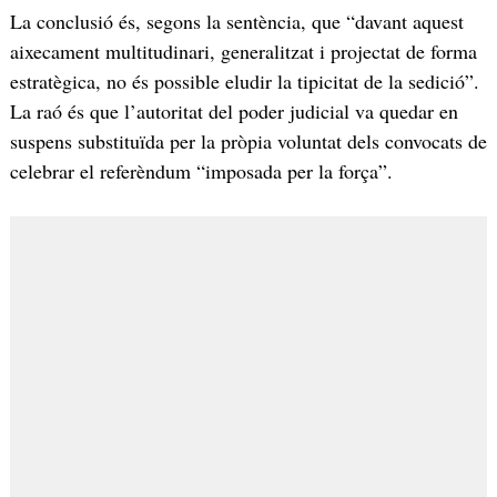
La conclusió és, segons la sentència, que “davant aquest
aixecament multitudinari, generalitzat i projectat de forma
estratègica, no és possible eludir la tipicitat de la sedició”.
La raó és que l’autoritat del poder judicial va quedar en
suspens substituïda per la pròpia voluntat dels convocats de
celebrar el referèndum “imposada per la força”.