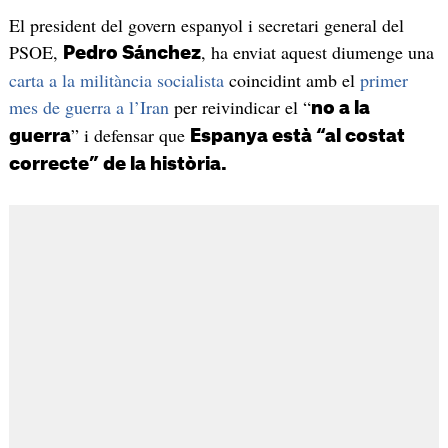
El president del govern espanyol i secretari general del
PSOE,
, ha enviat aquest diumenge una
Pedro Sánchez
carta a la militància socialista
coincidint amb el
primer
mes de guerra a l’Iran
per reivindicar el “
no a la
” i defensar que
guerra
Espanya està “al costat
correcte” de la història.