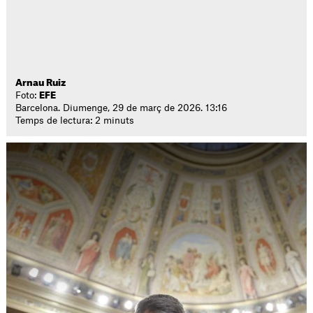
Arnau Ruiz
Foto:
EFE
Barcelona. Diumenge, 29 de març de 2026. 13:16
Temps de lectura: 2 minuts