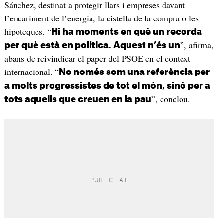
Sánchez, destinat a protegir llars i empreses davant
l’encariment de l’energia, la cistella de la compra o les
hipoteques. “
Hi ha moments en què un recorda
”, afirma,
per què està en política. Aquest n’és un
abans de reivindicar el paper del PSOE en el context
internacional. “
No només som una referència per
a molts progressistes de tot el món, sinó per a
”, conclou.
tots aquells que creuen en la pau