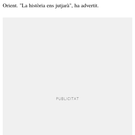
Orient. "La història ens jutjarà", ha advertit.