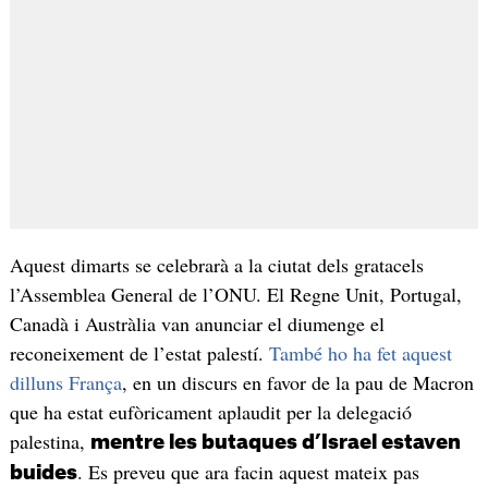
Aquest dimarts se celebrarà a la ciutat dels gratacels
l’Assemblea General de l’ONU. El Regne Unit, Portugal,
Canadà i Austràlia van anunciar el diumenge el
reconeixement de l’estat palestí.
També ho ha fet aquest
dilluns França
, en un discurs en favor de la pau de Macron
que ha estat eufòricament aplaudit per la delegació
palestina,
mentre les butaques d’Israel estaven
. Es preveu que ara facin aquest mateix pas
buides