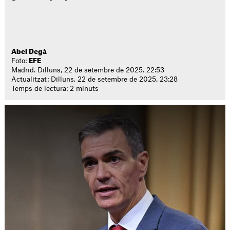
Abel Degà
Foto:
EFE
Madrid. Dilluns, 22 de setembre de 2025. 22:53
Actualitzat: Dilluns, 22 de setembre de 2025. 23:28
Temps de lectura: 2 minuts