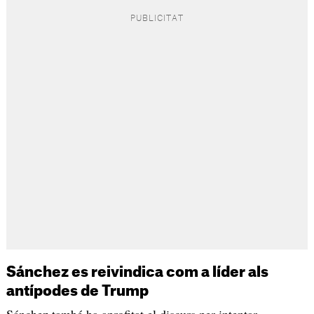
Sánchez es reivindica com a líder als
antípodes de Trump