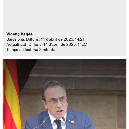
Vicenç Pagès
Barcelona. Dilluns, 14 d'abril de 2025. 14:21
Actualitzat: Dilluns, 14 d'abril de 2025. 14:27
Temps de lectura: 2 minuts