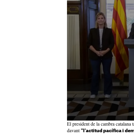
El president de la cambra catalana t
davant
"l'actitud pacífica i d