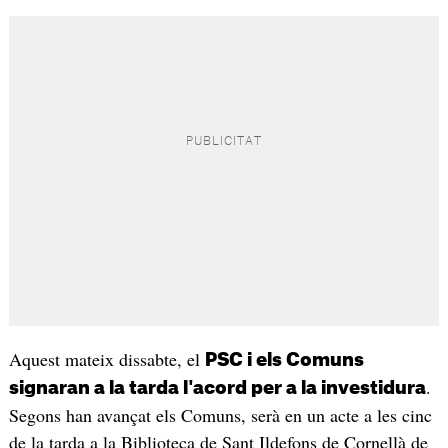
Aquest mateix dissabte, el
PSC i els Comuns
.
signaran a la tarda l'acord per a la investidura
Segons han avançat els Comuns, serà en un acte a les cinc
de la tarda a la Biblioteca de Sant Ildefons de Cornellà de