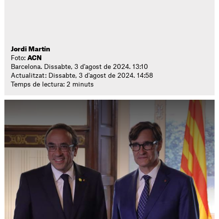
Jordi Martín
Foto:
ACN
Barcelona. Dissabte, 3 d'agost de 2024. 13:10
Actualitzat: Dissabte, 3 d'agost de 2024. 14:58
Temps de lectura: 2 minuts