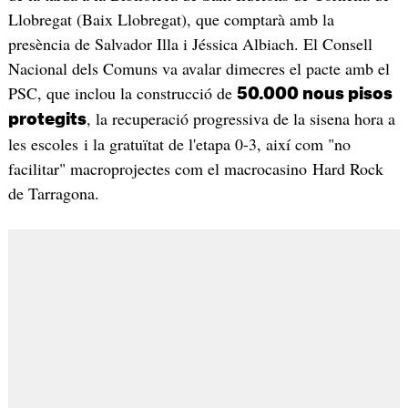
Llobregat (Baix Llobregat), que comptarà amb la
presència de Salvador Illa i Jéssica Albiach. El Consell
Nacional dels Comuns va avalar dimecres el pacte amb el
PSC, que inclou la construcció de
50.000 nous pisos
, la recuperació progressiva de la sisena hora a
protegits
les escoles i la gratuïtat de l'etapa 0-3, així com "no
facilitar" macroprojectes com el macrocasino Hard Rock
de Tarragona.