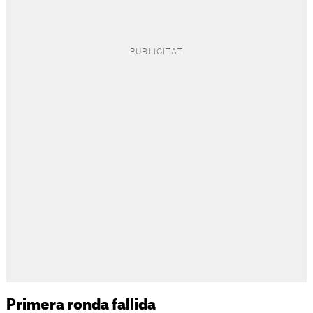
Primera ronda fallida