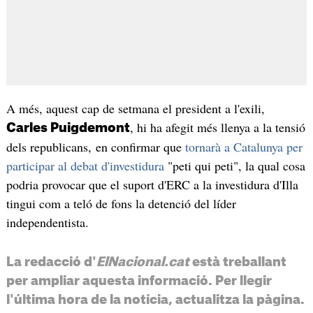
A més, aquest cap de setmana el president a l'exili,
, hi ha afegit més llenya a la tensió
Carles Puigdemont
dels republicans, en confirmar que
tornarà a Catalunya per
participar al debat d'investidura
"peti qui peti", la qual cosa
podria provocar que el suport d'ERC a la investidura d'Illa
tingui com a teló de fons la detenció del líder
independentista.
La redacció d'
ElNacional.cat
està treballant
per ampliar aquesta informació. Per llegir
l'última hora de la notícia, actualitza la pàgina.