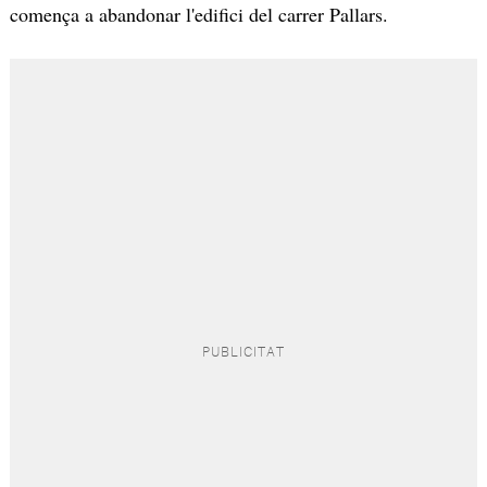
comença a abandonar l'edifici del carrer Pallars.