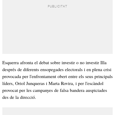
Esquerra afronta el debat sobre investir o no investir Illa
després de diferents ensopegades electorals i en plena crisi
provocada per l'enfrontament obert entre els seus principals
líders, Oriol Junqueras i Marta Rovira, i per l'escàndol
provocat per les campanyes de falsa bandera auspiciades
des de la direcció.