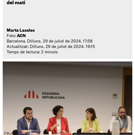
del matí
Marta Lasalas
Foto:
ACN
Barcelona. Dilluns, 29 de juliol de 2024. 17:58
Actualitzat: Dilluns, 29 de juliol de 2024. 19:15
Temps de lectura: 2 minuts