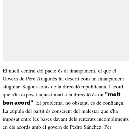
El nucli central del pacte és el finançament, el que el
Govern de Pere Aragonès ha descrit com un finançament
singular. Segons fonts de la direcció republicana, l'acord
que s'ha exposat aquest matí a la direcció és un
"molt
. El problema, no obstant, és de confiança.
bon acord"
La cúpula del partit és conscient del malestar que s'ha
imposat entre les bases davant dels reiterats incompliments
en els acords amb el govern de Pedro Sánchez. Per