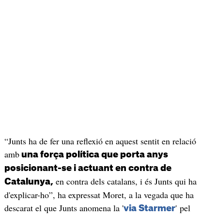
“Junts ha de fer una reflexió en aquest sentit en relació
amb
una força política que porta anys
posicionant-se i actuant en contra de
en contra dels catalans, i és Junts qui ha
Catalunya,
d'explicar-ho”, ha expressat Moret, a la vegada que ha
descarat el que Junts anomena la '
' pel
via Starmer