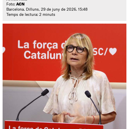
Foto:
ACN
Barcelona. Dilluns, 29 de juny de 2026. 15:48
Temps de lectura: 2 minuts