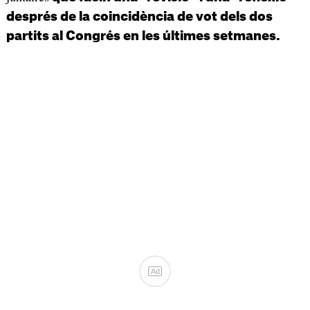
després de la coincidència de vot dels dos
partits al Congrés en les últimes setmanes.
Ad