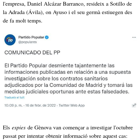
l'empresa, Daniel Alcázar Barranco, resideix a Sotillo de
la Adrada (Ávila), on Ayuso i el seu germà estiuegen des
de fa molt temps.
Els
espies
de Gènova van començar a investigar l'octubre
passat per intentar obtenir informació sobre aquest cas: