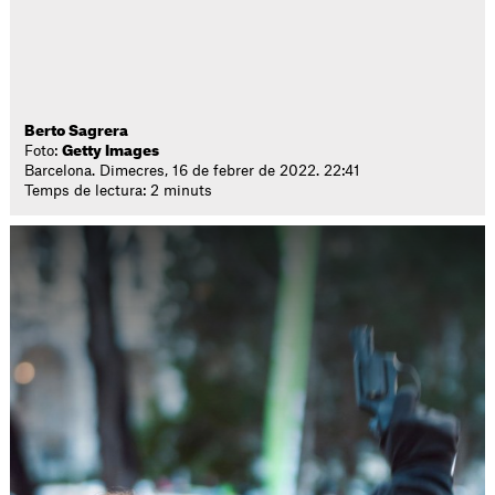
Berto Sagrera
Foto:
Getty Images
Barcelona. Dimecres, 16 de febrer de 2022. 22:41
Temps de lectura: 2 minuts