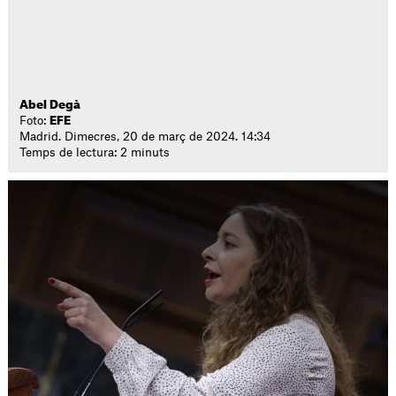
Abel Degà
Foto:
EFE
Madrid. Dimecres, 20 de març de 2024. 14:34
Temps de lectura: 2 minuts