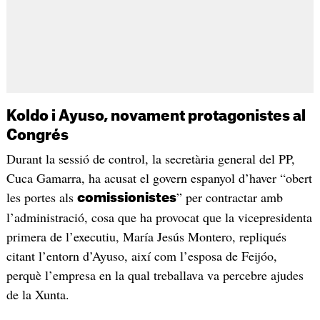
Koldo i Ayuso, novament protagonistes al
Congrés
Durant la sessió de control, la secretària general del PP,
Cuca Gamarra, ha acusat el govern espanyol d’haver “obert
les portes als
” per contractar amb
comissionistes
l’administració, cosa que ha provocat que la vicepresidenta
primera de l’executiu, María Jesús Montero, repliqués
citant l’entorn d’Ayuso, així com l’esposa de Feijóo,
perquè l’empresa en la qual treballava va percebre ajudes
de la Xunta.