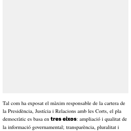
Tal com ha exposat el màxim responsable de la cartera de
la Presidència, Justícia i Relacions amb les Corts, el pla
democràtic es basa en
: ampliació i qualitat de
tres eixos
la informació governamental; transparència, pluralitat i