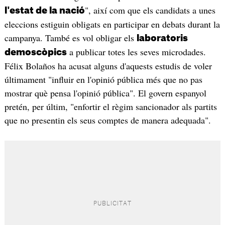
", així com que els candidats a unes
l'estat de la nació
eleccions estiguin obligats en participar en debats durant la
campanya. També es vol obligar els
laboratoris
a publicar totes les seves microdades.
demoscòpics
Félix Bolaños ha acusat alguns d'aquests estudis de voler
últimament "influir en l'opinió pública més que no pas
mostrar què pensa l'opinió pública". El govern espanyol
pretén, per últim, "enfortir el règim sancionador als partits
que no presentin els seus comptes de manera adequada".