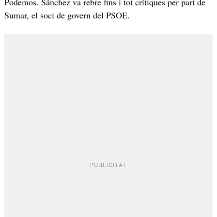
Podemos. Sánchez va rebre fins i tot crítiques per part de
Sumar, el soci de govern del PSOE.