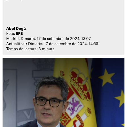
Abel Degà
Foto:
EFE
Madrid. Dimarts, 17 de setembre de 2024. 13:07
Actualitzat: Dimarts, 17 de setembre de 2024. 14:56
Temps de lectura: 3 minuts