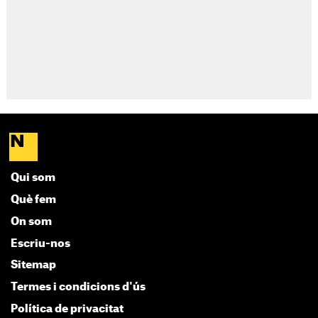
Qui som
Què fem
On som
Escriu-nos
Sitemap
Termes i condicions d'ús
Política de privacitat