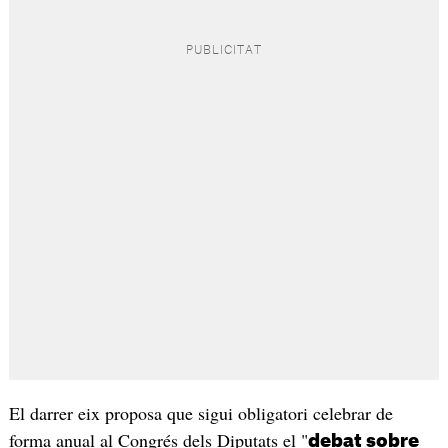
El darrer eix proposa que sigui obligatori celebrar de
forma anual al Congrés dels Diputats el "
debat sobre