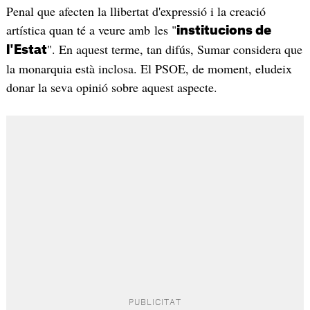
Penal que afecten la llibertat d'expressió i la creació
artística quan té a veure amb les "
institucions de
". En aquest terme, tan difús, Sumar considera que
l'Estat
la monarquia està inclosa. El PSOE, de moment, eludeix
donar la seva opinió sobre aquest aspecte.