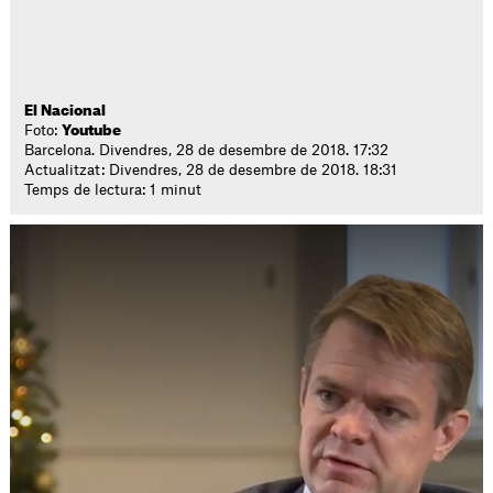
El Nacional
Foto:
Youtube
Barcelona. Divendres, 28 de desembre de 2018. 17:32
Actualitzat: Divendres, 28 de desembre de 2018. 18:31
Temps de lectura: 1 minut