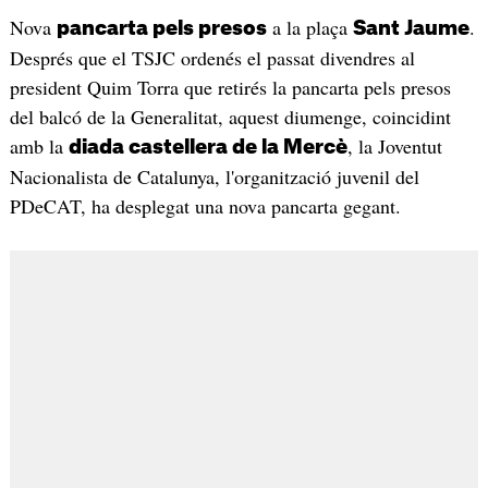
Nova
a la plaça
.
pancarta pels presos
Sant Jaume
Després que el TSJC ordenés el passat divendres al
president Quim Torra que retirés la pancarta pels presos
del balcó de la Generalitat, aquest diumenge, coincidint
amb la
, la Joventut
diada castellera de la Mercè
Nacionalista de Catalunya, l'organització juvenil del
PDeCAT, ha desplegat una nova pancarta gegant.