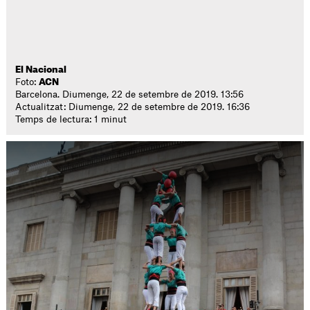
El Nacional
Foto:
ACN
Barcelona. Diumenge, 22 de setembre de 2019. 13:56
Actualitzat: Diumenge, 22 de setembre de 2019. 16:36
Temps de lectura: 1 minut