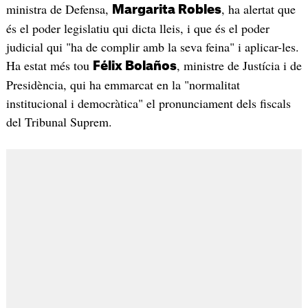
ministra de Defensa,
, ha alertat que
Margarita Robles
és el poder legislatiu qui dicta lleis, i que és el poder
judicial qui "ha de complir amb la seva feina" i aplicar-les.
Ha estat més tou
, ministre de Justícia i de
Félix Bolaños
Presidència, qui ha emmarcat en la "normalitat
institucional i democràtica" el pronunciament dels fiscals
del Tribunal Suprem.