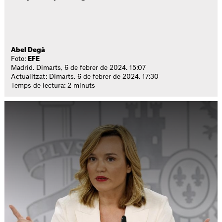
Abel Degà
Foto:
EFE
Madrid. Dimarts, 6 de febrer de 2024. 15:07
Actualitzat: Dimarts, 6 de febrer de 2024. 17:30
Temps de lectura: 2 minuts