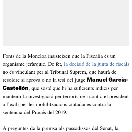
Fonts de la Moncloa insisteixen que la Fiscalia és un
organisme jeràrquic. De fet,
la decisió de la junta de fiscals
no és vinculant per al Tribunal Suprem, que haurà de
resoldre si aprova o no la tesi del jutge
Manuel García-
, que sosté que hi ha suficients indicis per
Castellón
mantenir la investigació per terrorisme i contra el president
a l’exili per les mobilitzacions ciutadanes contra la
sentència del Procés del 2019.
A preguntes de la premsa als passadissos del Senat, la