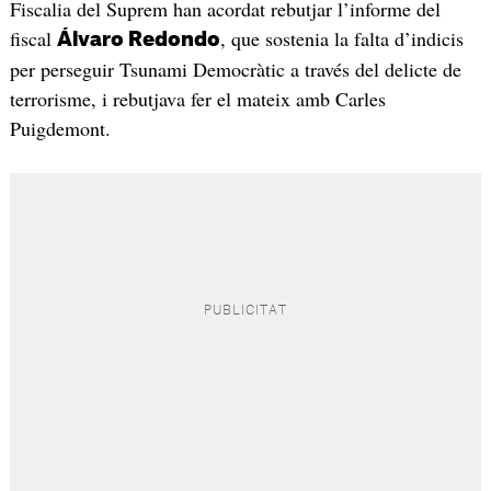
Fiscalia del Suprem han acordat rebutjar l’informe del
fiscal
, que sostenia la falta d’indicis
Álvaro Redondo
per perseguir Tsunami Democràtic a través del delicte de
terrorisme, i rebutjava fer el mateix amb Carles
Puigdemont.