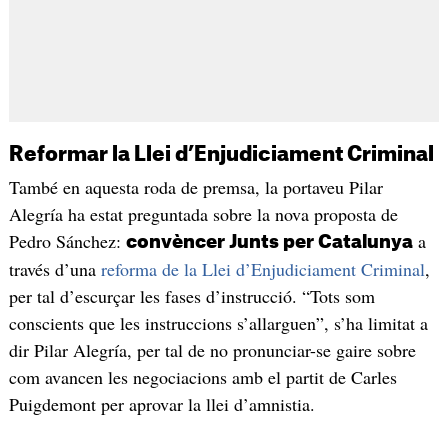
Reformar la Llei d’Enjudiciament Criminal
També en aquesta roda de premsa, la portaveu Pilar
Alegría ha estat preguntada sobre la nova proposta de
Pedro Sánchez:
a
convèncer Junts per Catalunya
través d’una
reforma de la Llei d’Enjudiciament Criminal
,
per tal d’escurçar les fases d’instrucció. “Tots som
conscients que les instruccions s’allarguen”, s’ha limitat a
dir Pilar Alegría, per tal de no pronunciar-se gaire sobre
com avancen les negociacions amb el partit de Carles
Puigdemont per aprovar la llei d’amnistia.