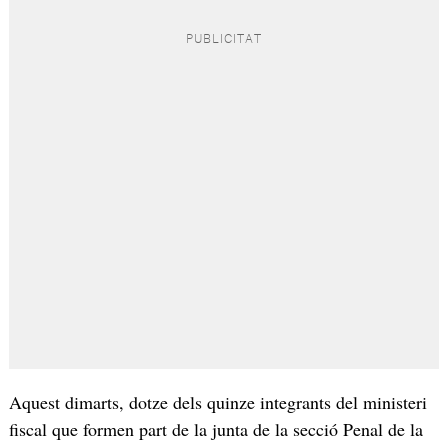
Aquest dimarts, dotze dels quinze integrants del ministeri
fiscal que formen part de la junta de la secció Penal de la