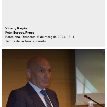
Vicenç Pagès
Foto:
Europa Press
Barcelona. Dimecres, 6 de març de 2024. 13:11
Temps de lectura: 2 minuts