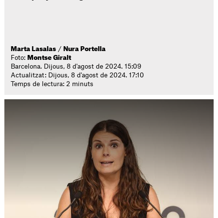
Marta Lasalas
/
Nura Portella
Foto:
Montse Giralt
Barcelona. Dijous, 8 d'agost de 2024. 15:09
Actualitzat: Dijous, 8 d'agost de 2024. 17:10
Temps de lectura: 2 minuts