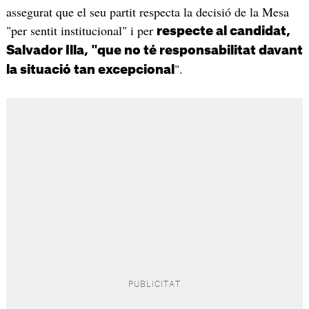
assegurat que el seu partit respecta la decisió de la Mesa
"per sentit institucional" i per
respecte al candidat,
Salvador Illa, "que no té responsabilitat davant
".
la situació tan excepcional