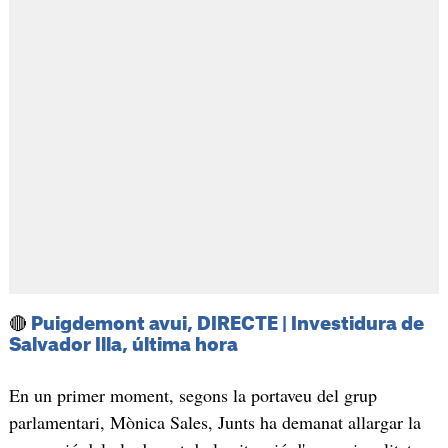
🔴
Puigdemont avui, DIRECTE | Investidura de
Salvador Illa, última hora
En un primer moment, segons la portaveu del grup
parlamentari, Mònica Sales, Junts ha demanat allargar la