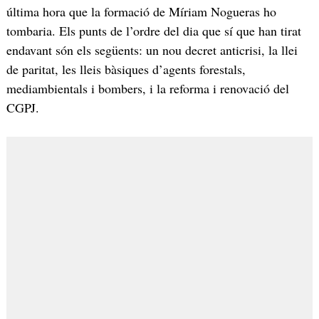
última hora que la formació de Míriam Nogueras ho
tombaria. Els punts de l’ordre del dia que sí que han tirat
endavant són els següents: un nou decret anticrisi, la llei
de paritat, les lleis bàsiques d’agents forestals,
mediambientals i bombers, i la reforma i renovació del
CGPJ.