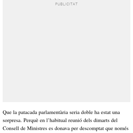
Que la patacada parlamentària seria doble ha estat una
sorpresa. Perquè en l’habitual reunió dels dimarts del
Consell de Ministres es donava per descomptat que només