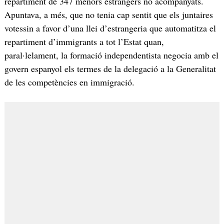
repartiment de 347 menors estrangers no acompanyats.
Apuntava, a més, que no tenia cap sentit que els juntaires
votessin a favor d’una llei d’estrangeria que automatitza el
repartiment d’immigrants a tot l’Estat quan,
paral·lelament, la formació independentista negocia amb el
govern espanyol els termes de la delegació a la Generalitat
de les competències en immigració.