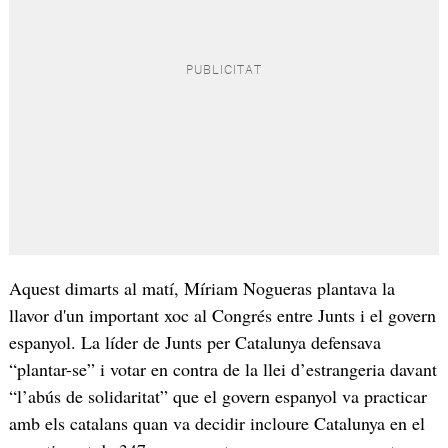
Aquest dimarts al matí, Míriam Nogueras plantava la
llavor d'un important xoc al Congrés entre Junts i el govern
espanyol. La líder de Junts per Catalunya defensava
“plantar-se” i votar en contra de la llei d’estrangeria davant
“l’abús de solidaritat” que el govern espanyol va practicar
amb els catalans quan va decidir incloure Catalunya en el