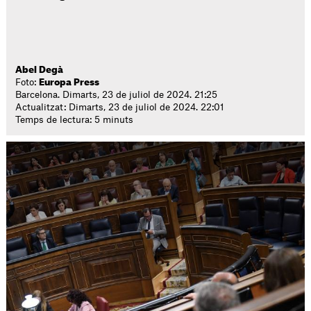
Abel Degà
Foto:
Europa Press
Barcelona. Dimarts, 23 de juliol de 2024. 21:25
Actualitzat: Dimarts, 23 de juliol de 2024. 22:01
Temps de lectura: 5 minuts