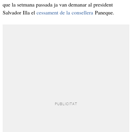
que la setmana passada ja van demanar al president
Salvador Illa el
cessament de la consellera
Paneque.