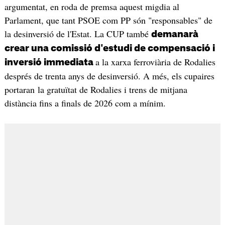
argumentat, en roda de premsa aquest migdia al
Parlament, que tant PSOE com PP són "responsables" de
la desinversió de l'Estat. La CUP també
demanarà
crear una comissió d'estudi de compensació i
a la xarxa ferroviària de Rodalies
inversió immediata
després de trenta anys de desinversió. A més, els cupaires
portaran la gratuïtat de Rodalies i trens de mitjana
distància fins a finals de 2026 com a mínim.