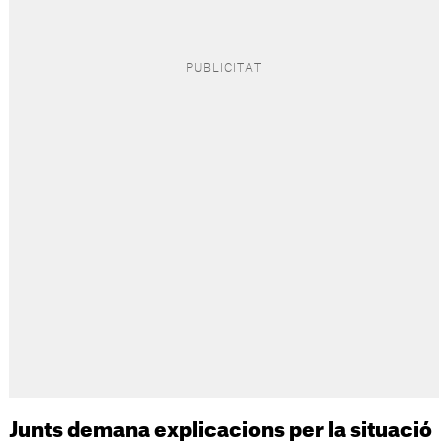
Junts demana explicacions per la situació