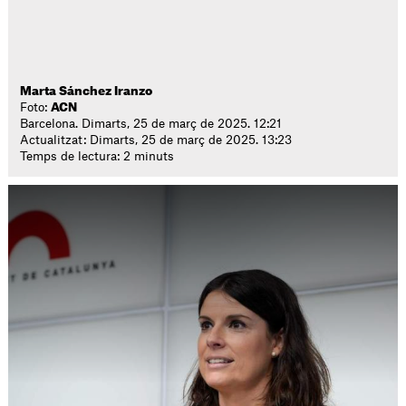
Marta Sánchez Iranzo
Foto:
ACN
Barcelona. Dimarts, 25 de març de 2025. 12:21
Actualitzat: Dimarts, 25 de març de 2025. 13:23
Temps de lectura: 2 minuts