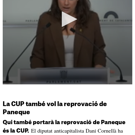
La CUP també vol la reprovació de
Paneque
Qui també portarà la reprovació de Paneque
El diputat anticapitalista Dani Cornellà ha
és la CUP.