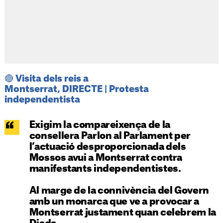
🔴 Visita dels reis a
Montserrat, DIRECTE | Protesta
independentista
Exigim la compareixença de la
consellera Parlon al Parlament per
l’actuació desproporcionada dels
Mossos avui a Montserrat contra
manifestants independentistes.
Al marge de la connivència del Govern
amb un monarca que ve a provocar a
Montserrat justament quan celebrem la