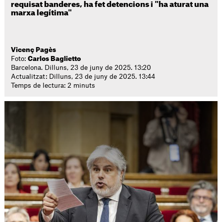
requisat banderes, ha fet detencions i "ha aturat una
marxa legítima"
Vicenç Pagès
Foto:
Carlos Baglietto
Barcelona. Dilluns, 23 de juny de 2025. 13:20
Actualitzat: Dilluns, 23 de juny de 2025. 13:44
Temps de lectura: 2 minuts