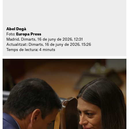
Abel Degà
Foto:
Europa Press
Madrid. Dimarts, 16 de juny de 2026. 12:31
Actualitzat: Dimarts, 16 de juny de 2026. 15:26
Temps de lectura: 4 minuts