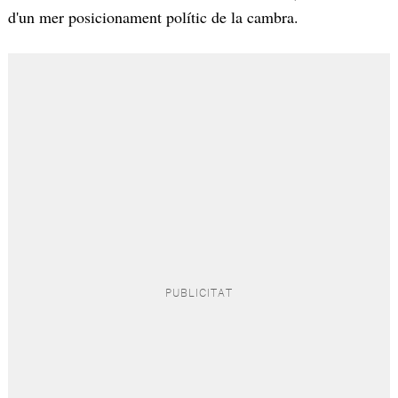
d'un mer posicionament polític de la cambra.