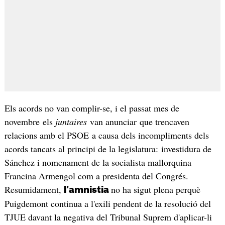
Els acords no van complir-se, i el passat mes de
novembre els
juntaires
van anunciar que trencaven
relacions amb el PSOE a causa dels incompliments dels
acords tancats al principi de la legislatura: investidura de
Sánchez i nomenament de la socialista mallorquina
Francina Armengol com a presidenta del Congrés.
Resumidament,
no ha sigut plena perquè
l'amnistia
Puigdemont continua a l'exili pendent de la resolució del
TJUE davant la negativa del Tribunal Suprem d'aplicar-li