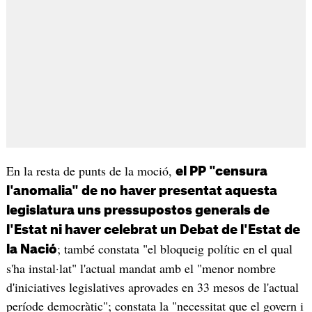
En la resta de punts de la moció,
el PP "censura
l'anomalia" de no haver presentat aquesta
legislatura uns pressupostos generals de
l'Estat ni haver celebrat un Debat de l'Estat de
; també constata "el bloqueig polític en el qual
la Nació
s'ha instal·lat" l'actual mandat amb el "menor nombre
d'iniciatives legislatives aprovades en 33 mesos de l'actual
període democràtic"; constata la "necessitat que el govern i