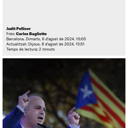
Judit Pellicer
Foto:
Carlos Baglietto
Barcelona. Dimarts, 6 d'agost de 2024. 10:05
Actualitzat: Dijous, 8 d'agost de 2024. 15:51
Temps de lectura: 2 minuts