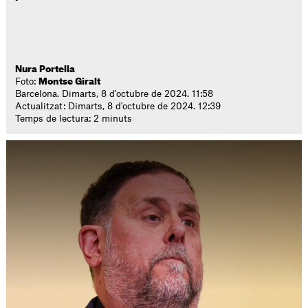
Nura Portella
Foto:
Montse Giralt
Barcelona. Dimarts, 8 d'octubre de 2024. 11:58
Actualitzat: Dimarts, 8 d'octubre de 2024. 12:39
Temps de lectura: 2 minuts