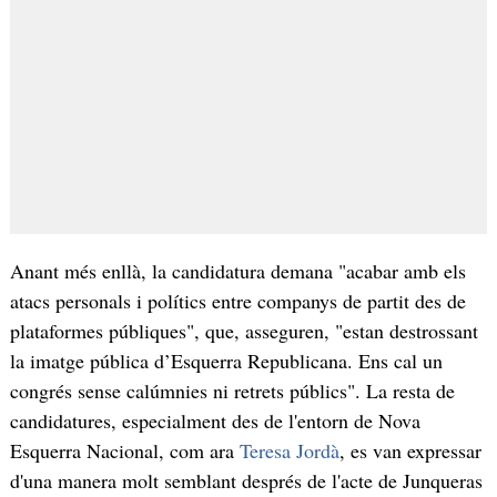
Anant més enllà, la candidatura demana "acabar amb els
atacs personals i polítics entre companys de partit des de
plataformes públiques", que, asseguren, "estan destrossant
la imatge pública d’Esquerra Republicana. Ens cal un
congrés sense calúmnies ni retrets públics". La resta de
candidatures, especialment des de l'entorn de Nova
Esquerra Nacional, com ara
Teresa Jordà
, es van expressar
d'una manera molt semblant després de l'acte de Junqueras