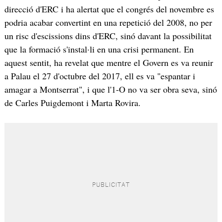
direcció d'ERC i ha alertat que el congrés del novembre es
podria acabar convertint en una repetició del 2008, no per
un risc d'escissions dins d'ERC, sinó davant la possibilitat
que la formació s'instal·li en una crisi permanent. En
aquest sentit, ha revelat que mentre el Govern es va reunir
a Palau el 27 d'octubre del 2017, ell es va "espantar i
amagar a Montserrat", i que l'1-O no va ser obra seva, sinó
de Carles Puigdemont i Marta Rovira.