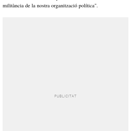
militància de la nostra organització política".