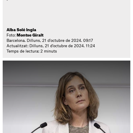
Alba Solé Ingla
Foto:
Montse Giralt
Barcelona. Dilluns, 21 d'octubre de 2024. 09:17
Actualitzat: Dilluns, 21 d'octubre de 2024. 11:24
Temps de lectura: 2 minuts