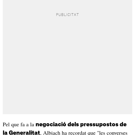
Pel que fa a la
negociació dels pressupostos de
, Albiach ha recordat que "les converses
la Generalitat