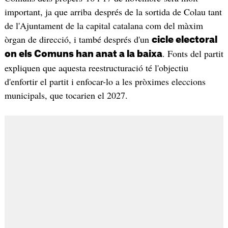
important, ja que arriba després de la sortida de Colau tant
de l'Ajuntament de la capital catalana com del màxim
òrgan de direcció, i també després d'un
cicle electoral
. Fonts del partit
on els Comuns han anat a la baixa
expliquen que aquesta reestructuració té l'objectiu
d'enfortir el partit i enfocar-lo a les pròximes eleccions
municipals, que tocarien el 2027.