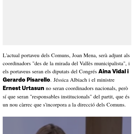
L'actual portaveu dels Comuns, Joan Mena, serà adjunt als
coordinadors "des de la mirada del Vallès municipalista", i
els portaveus seran els diputats del Congrés
Aina Vidal i
. Jéssica Albiach i el ministre
Gerardo Pisarello
no seran coordinadors nacionals, però
Ernest Urtasun
sí que seran "responsables institucionals" del partit, que és
un nou càrrec que s'incorpora a la direcció dels Comuns.