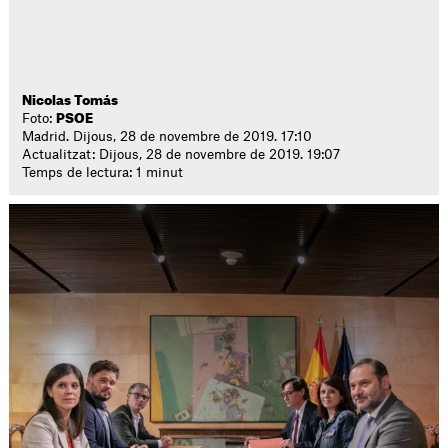
Nicolas Tomás
Foto:
PSOE
Madrid. Dijous, 28 de novembre de 2019. 17:10
Actualitzat: Dijous, 28 de novembre de 2019. 19:07
Temps de lectura: 1 minut