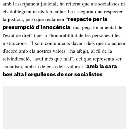
amb l'assetjament judicial; ha reiterat que als socialistes ni
els dobleguen ni els fan callar; ha assegurat que respecten
la justícia, però que reclamen "
respecte per la
, una peça fonamental de
presumpció d'innocència
l'estat de dret" i per a l'honorabilitat de les persones i les
institucions. "I som contundents davant dels que no actuen
d'acord amb els nostres valors", ha afegit, al fil de la
reivindicació, "avui més que mai", del que representa ser
socialista, amb la defensa dels valors i "
amb la cara
".
ben alta i orgullosos de ser socialistes