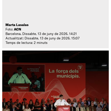
Marta Lasalas
Foto:
ACN
Barcelona. Dissabte, 13 de juny de 2026. 14:21
Actualitzat: Dissabte, 13 de juny de 2026. 15:07
Temps de lectura: 2 minuts