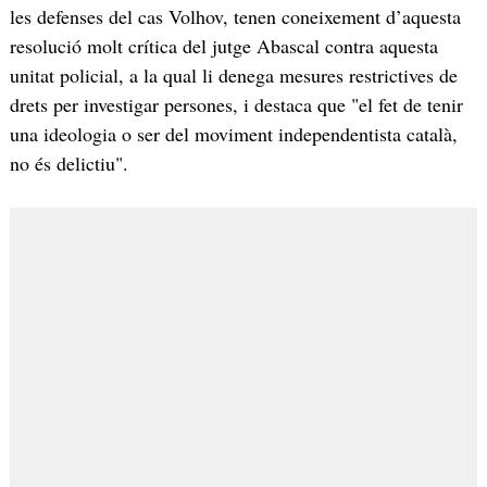
les defenses del cas Volhov, tenen coneixement d’aquesta
resolució molt crítica del jutge Abascal contra aquesta
unitat policial, a la qual li denega mesures restrictives de
drets per investigar persones, i destaca que "el fet de tenir
una ideologia o ser del moviment independentista català,
no és delictiu".