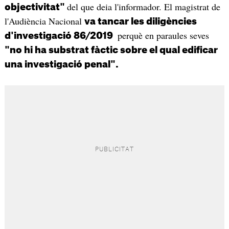
del que deia l'informador. El magistrat de
objectivitat"
l'Audiència Nacional
va tancar les diligències
perquè en paraules seves
d'investigació 86/2019
"no hi ha substrat fàctic sobre el qual edificar
una investigació penal".