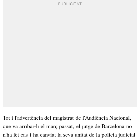
Tot i l'advertència del magistrat de l'Audiència Nacional,
que va arribar-li el març passat, el jutge de Barcelona no
n'ha fet cas i ha canviat la seva unitat de la policia judicial