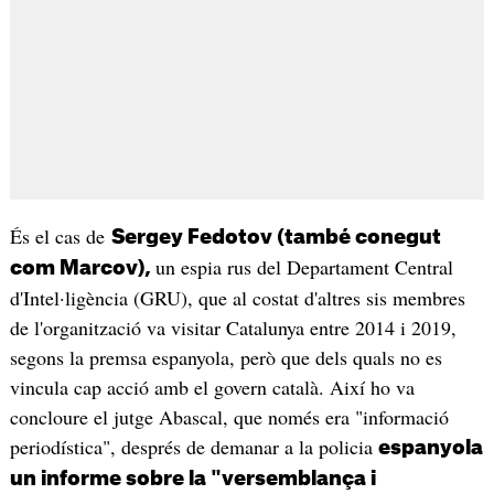
És el cas de
Sergey Fedotov (també conegut
un espia rus del Departament Central
com Marcov),
d'Intel·ligència (GRU), que al costat d'altres sis membres
de l'organització va visitar Catalunya entre 2014 i 2019,
segons la premsa espanyola, però que dels quals no es
vincula cap acció amb el govern català. Així ho va
concloure el jutge Abascal, que només era "informació
periodística", després de demanar a la policia
espanyola
un informe sobre la "versemblança i