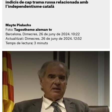
indicis de cap trama russa relacionada amb
l'independentisme català
Mayte Piulachs
Foto:
Tagestheme aleman tv
Barcelona. Dimecres, 26 de juny de 2024. 10:22
Actualitzat: Dimecres, 26 de juny de 2024. 12:52
Temps de lectura: 3 minuts