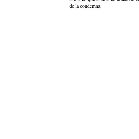
de la condemna.