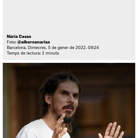
Núria Casas
Foto:
@albercanarias
Barcelona. Dimecres, 5 de gener de 2022. 09:24
Temps de lectura: 2 minuts