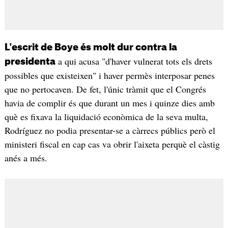
L'escrit de Boye és molt dur contra la
a qui acusa "d'haver vulnerat tots els drets
presidenta
possibles que existeixen" i haver permès interposar penes
que no pertocaven. De fet, l'únic tràmit que el Congrés
havia de complir és que durant un mes i quinze dies amb
què es fixava la liquidació econòmica de la seva multa,
Rodríguez no podia presentar-se a càrrecs públics però el
ministeri fiscal en cap cas va obrir l'aixeta perquè el càstig
anés a més.