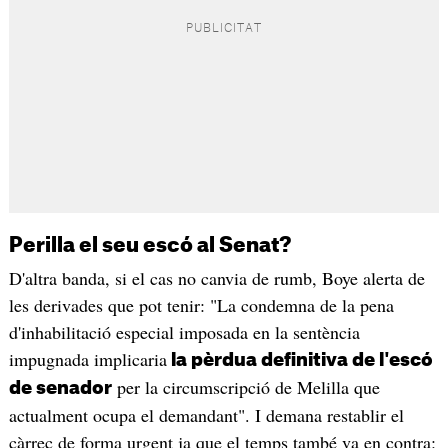
Perilla el seu escó al Senat?
D'altra banda, si el cas no canvia de rumb, Boye alerta de
les derivades que pot tenir: "La condemna de la pena
d'inhabilitació especial imposada en la sentència
impugnada implicaria
la pèrdua definitiva de l'escó
per la circumscripció de Melilla que
de senador
actualment ocupa el demandant". I demana restablir el
càrrec de forma urgent ja que el temps també va en contra: