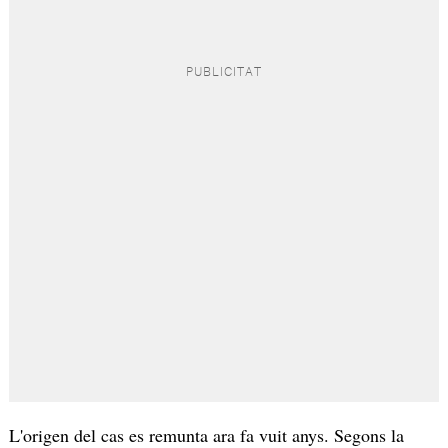
L'origen del cas es remunta ara fa vuit anys. Segons la