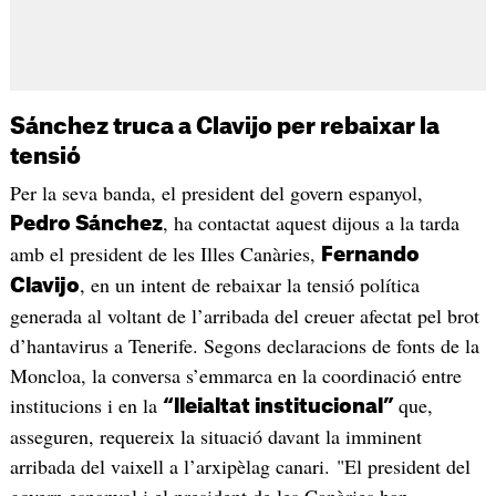
Sánchez truca a Clavijo per rebaixar la
tensió
Per la seva banda, el president del govern espanyol,
, ha contactat aquest dijous a la tarda
Pedro Sánchez
amb el president de les Illes Canàries,
Fernando
, en un intent de rebaixar la tensió política
Clavijo
generada al voltant de l’arribada del creuer afectat pel brot
d’hantavirus a Tenerife. Segons declaracions de fonts de la
Moncloa, la conversa s’emmarca en la coordinació entre
institucions i en la
que,
“lleialtat institucional”
asseguren, requereix la situació davant la imminent
arribada del vaixell a l’arxipèlag canari. "El president del