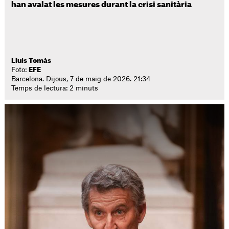
han avalat les mesures durant la crisi sanitària
Lluís Tomàs
Foto:
EFE
Barcelona. Dijous, 7 de maig de 2026. 21:34
Temps de lectura: 2 minuts