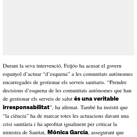
Durant la seva intervenció, Feijóo ha acusat el govern
espanyol d’actuar “d’esquena” a les comunitats autònomes
encarregades de gestionar els serveis sanitaris. “Prendre
decisions d’esquena de les comunitats autònomes que han
de gestionar els serveis de salut
és una veritable
”, ha afirmat. També ha insistit que
irresponsabilitat
“la ciència” ha de marcar totes les actuacions davant una
crisi sanitària i ha aprofitat igualment per criticar la
ministra de Sanitat,
, assegurant que
Mónica García