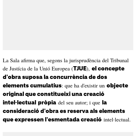
La Sala afirma que, segons la jurisprudència del Tribunal
de Justícia de la Unió Europea (
),
TJUE
el concepte
d'obra suposa la concurrència de dos
: que ha d'existir un
elements cumulatius
objecte
original que constitueixi una creació
del seu autor; i que
intel·lectual
pròpia
la
consideració d'obra es reserva als elements
intel·lectual.
que expressen l'esmentada creació