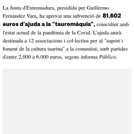
La Junta d'Extremadura, presidida per Guillermo
Fernández Vara, ha aprovat una subvenció de
81.602
coincidint amb
euros d'ajuda a la "tauromàquia",
l'estat actual de la pandèmia de la Covid. L'ajuda anirà
destinada a 12 associacions i col·lectius per al "suport i
foment de la cultura taurina" a la comunitat, amb partides
d'entre 2.000 a 6.000 euros, segons informa
Público
.