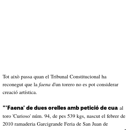
Tot això passa quan el Tribunal Constitucional ha
reconegut que la
faena
d'un torero no es pot considerar
creació artística.
al
"'Faena' de dues orelles amb petició de cua
toro 'Curioso' núm. 94, de pes 539 kgs, nascut el febrer de
2010 ramaderia Garcigrande Feria de San Juan de