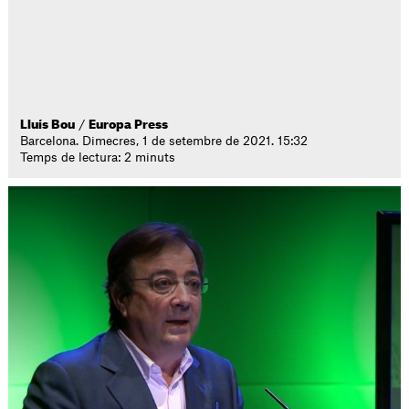
Lluís Bou
/
Europa Press
Barcelona. Dimecres, 1 de setembre de 2021. 15:32
Temps de lectura: 2 minuts