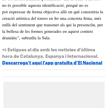
no és possible aquesta identificació, perquè no es
pot expressar de forma objectiva allò en què consistiria la
creació artística del torero en fer una concreta feina, més
enllà del sentiment que transmet als qui la presenciïn, per
la bellesa de les formes generades en aquest context
dramàtic", subratlla la Sala.
📲 Estigues al dia amb les notícies d’última
hora de Catalunya, Espanya i Internacional.
Descarrega’t aquí l’app gratuïta d’El Nacional