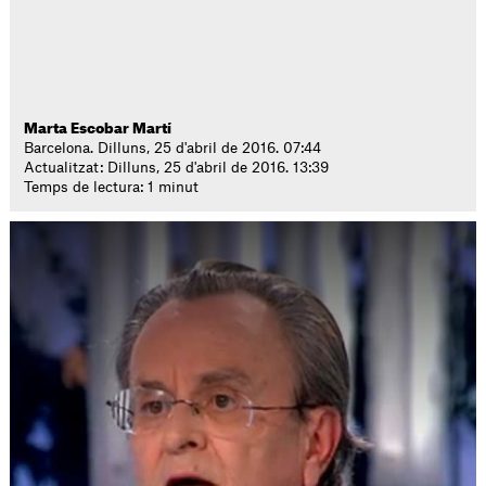
Marta Escobar Martí
Barcelona. Dilluns, 25 d'abril de 2016. 07:44
Actualitzat: Dilluns, 25 d'abril de 2016. 13:39
Temps de lectura: 1 minut