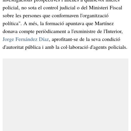
policial, no sota el control judicial o del Ministeri Fiscal
sobre les persones que conformaven l'organització
política". A més, la formació apuntava que Martínez
donava compte periòdicament a l'exministre de l'Interior,
Jorge Fernández Díaz
, aprofitant-se de la seva condició
d'autoritat pública i amb la col·laboració d'agents policials.