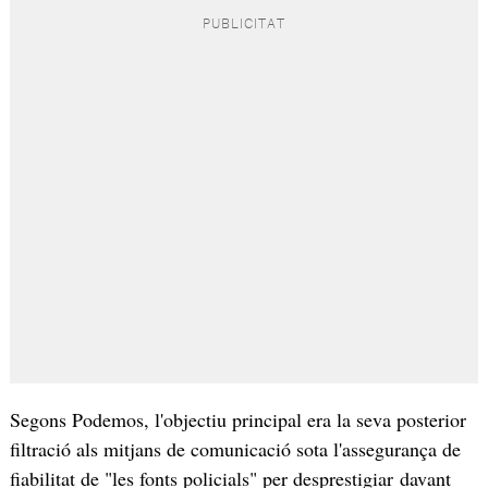
Segons Podemos, l'objectiu principal era la seva posterior
filtració als mitjans de comunicació sota l'assegurança de
fiabilitat de "les fonts policials" per desprestigiar davant