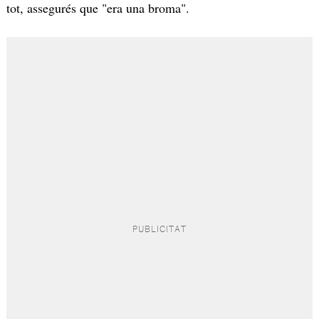
tot, assegurés que "era una broma".