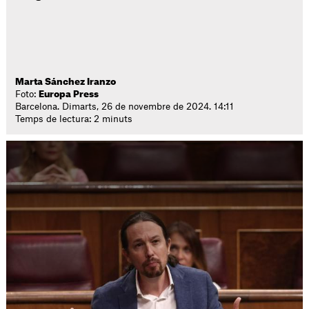
Marta Sánchez Iranzo
Foto:
Europa Press
Barcelona. Dimarts, 26 de novembre de 2024. 14:11
Temps de lectura: 2 minuts