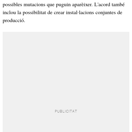
possibles mutacions que puguin aparèixer. L'acord també
inclou la possibilitat de crear instal·lacions conjuntes de
producció.