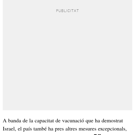
A banda de la capacitat de vacunació que ha demostrat
Israel, el país també ha pres altres mesures excepcionals,