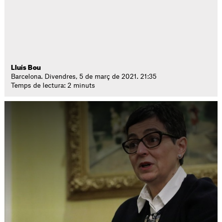
Lluís Bou
Barcelona. Divendres, 5 de març de 2021. 21:35
Temps de lectura: 2 minuts