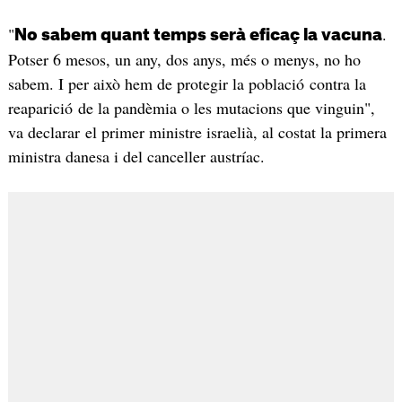
"
.
No sabem quant temps serà eficaç la vacuna
Potser 6 mesos, un any, dos anys, més o menys, no ho
sabem. I per això hem de protegir la població contra la
reaparició de la pandèmia o les mutacions que vinguin",
va declarar el primer ministre israelià, al costat la primera
ministra danesa i del canceller austríac.