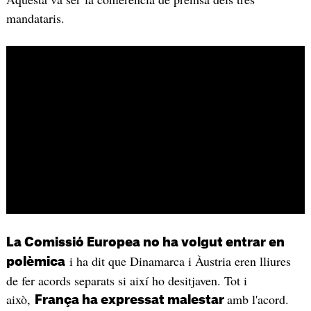
mandataris.
La Comissió Europea no ha volgut entrar en
i ha dit que Dinamarca i Àustria eren lliures
polèmica
de fer acords separats si així ho desitjaven. Tot i
això,
amb l'acord.
França ha expressat malestar