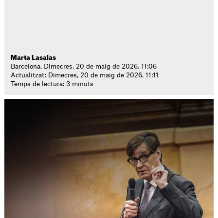
Marta Lasalas
Barcelona. Dimecres, 20 de maig de 2026. 11:06
Actualitzat: Dimecres, 20 de maig de 2026. 11:11
Temps de lectura: 3 minuts