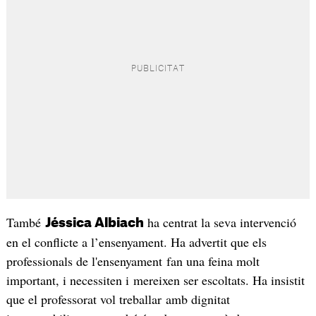
També
ha centrat la seva intervenció
Jéssica Albiach
en el conflicte a l’ensenyament. Ha advertit que els
professionals de l'ensenyament fan una feina molt
important, i necessiten i mereixen ser escoltats. Ha insistit
que el professorat vol treballar amb dignitat