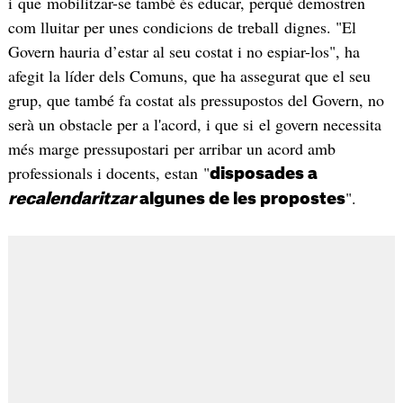
i que mobilitzar-se també és educar, perquè demostren
com lluitar per unes condicions de treball dignes. "El
Govern hauria d’estar al seu costat i no espiar-los", ha
afegit la líder dels Comuns, que ha assegurat que el seu
grup, que també fa costat als pressupostos del Govern, no
serà un obstacle per a l'acord, i que si el govern necessita
més marge pressupostari per arribar un acord amb
professionals i docents, estan "
disposades a
".
recalendaritzar
algunes de les propostes