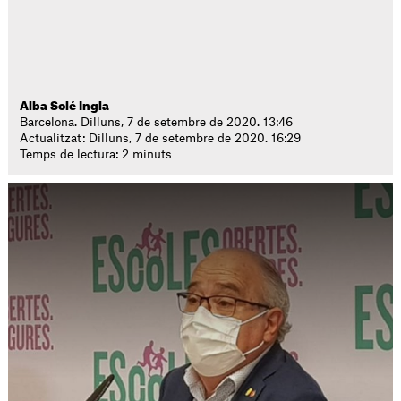
Alba Solé Ingla
Barcelona. Dilluns, 7 de setembre de 2020. 13:46
Actualitzat: Dilluns, 7 de setembre de 2020. 16:29
Temps de lectura: 2 minuts