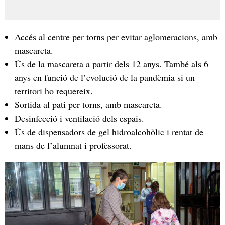
Accés al centre per torns per evitar aglomeracions, amb
mascareta.
Ús de la mascareta a partir dels 12 anys. També als 6
anys en funció de l’evolució de la pandèmia si un
territori ho requereix.
Sortida al pati per torns, amb mascareta.
Desinfecció i ventilació dels espais.
Ús de dispensadors de gel hidroalcohòlic i rentat de
mans de l’alumnat i professorat.