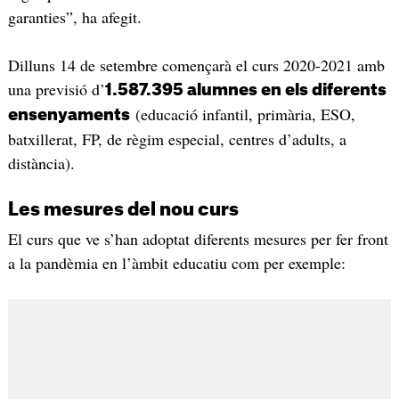
garanties”, ha afegit.
Dilluns 14 de setembre començarà el curs 2020-2021 amb
una previsió d’
1.587.395 alumnes en els diferents
(educació infantil, primària, ESO,
ensenyaments
batxillerat, FP, de règim especial, centres d’adults, a
distància).
Les mesures del nou curs
El curs que ve s’han adoptat diferents mesures per fer front
a la pandèmia en l’àmbit educatiu com per exemple: