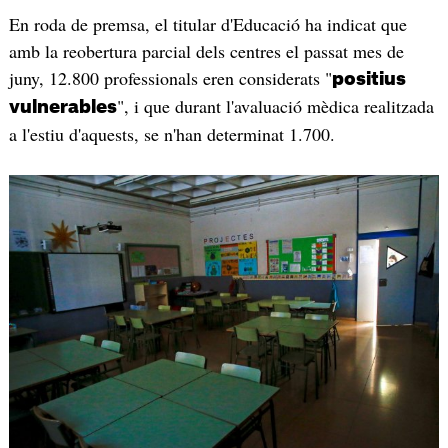
En roda de premsa, el titular d'Educació ha indicat que
amb la reobertura parcial dels centres el passat mes de
juny, 12.800 professionals eren considerats "
positius
", i que durant l'avaluació mèdica realitzada
vulnerables
a l'estiu d'aquests, se n'han determinat 1.700.