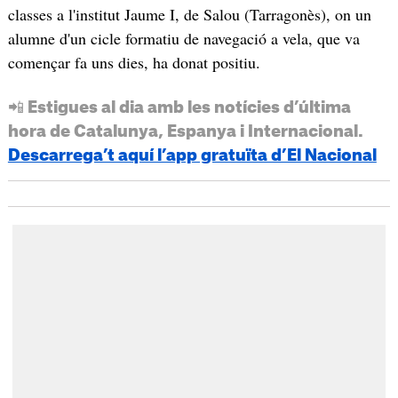
classes a l'institut Jaume I, de Salou (Tarragonès), on un
alumne d'un cicle formatiu de navegació a vela, que va
començar fa uns dies, ha donat positiu.
📲 Estigues al dia amb les notícies d’última
hora de Catalunya, Espanya i Internacional.
Descarrega’t aquí l’app gratuïta d’El Nacional